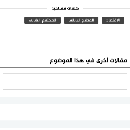
كلمات مفتاحية
الاقتصاد
المطبخ الياباني
المجتمع الياباني
مقالات أخرى في هذا الموضوع