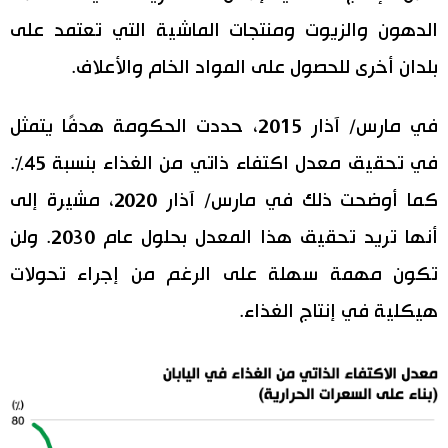
الدهون والزيوت ومنتجات الماشية التي تعتمد على
بلدان أخرى للحصول على المواد الخام والأعلاف.
في مارس/ آذار 2015، حددت الحكومة هدفًا يتمثل
في تحقيق معدل اكتفاء ذاتي من الغذاء بنسبة 45٪.
كما أوضحت ذلك في مارس/ آذار 2020، مشيرة إلى
أنها تريد تحقيق هذا المعدل بحلول عام 2030. ولن
تكون مهمة سهلة على الرغم من إجراء تحولات
هيكلية في إنتاج الغذاء.