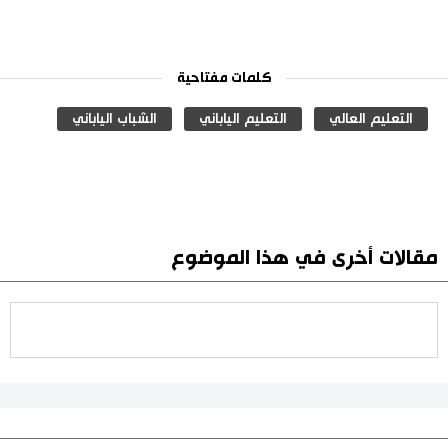
كلمات مفتاحية
التعليم العالي
التعليم الياباني
الشباب الياباني
مقالات أخرى في هذا الموضوع