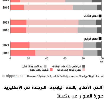
(النص الأصلي باللغة اليابانية، الترجمة من الإنكليزية،
صورة العنوان من بيكستا)