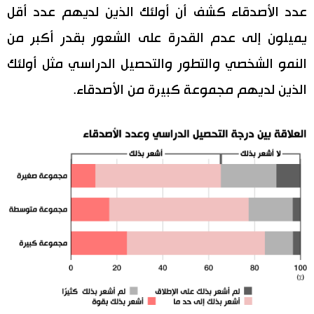
عدد الأصدقاء كشف أن أولئك الذين لديهم عدد أقل
يميلون إلى عدم القدرة على الشعور بقدر أكبر من
النمو الشخصي والتطور والتحصيل الدراسي مثل أولئك
الذين لديهم مجموعة كبيرة من الأصدقاء.