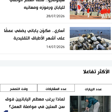
لليابان ورموزه ومعانيه
28/07/2026
أساري.. مكوّن ياباني يضفي عمقًا
على أشهر الأطباق التقليدية
14/07/2026
الأكثر تفاعلا
عدد المشاركات
وقت التصفح
عدد الزيارات
لماذا يرغب معظم اليابانيين فوق
سن الستين في مواصلة العمل؟