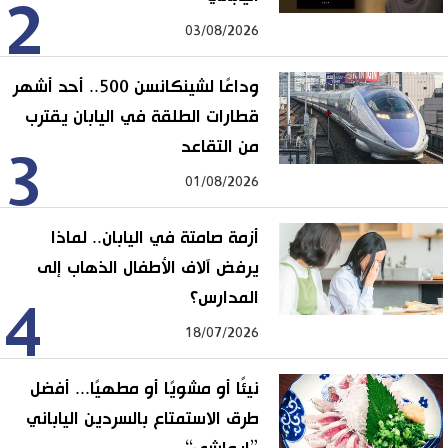
2
03/08/2026
وداعًا لشينكانسن 500.. أحد أشهر
قطارات الطلقة في اليابان يقترب
من التقاعد
3
01/08/2026
أزمة صامتة في اليابان.. لماذا
يرفض آلاف الأطفال الذهاب إلى
المدارس؟
4
18/07/2026
نيئًا أو مشويًا أو مطهيًا... أفضل
طرق الاستمتاع بالسردين الياباني