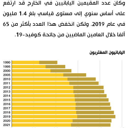
وكان عدد المقيمين اليابانيين في الخارج قد ارتفع
على أساس سنوي إلى مستوى قياسي بلغ 1.4 مليون
في عام 2019. ولكن انخفض هذا العدد بأكثر من 65
ألفا خلال العامين الماضيين من جائحة كوفيد-19.