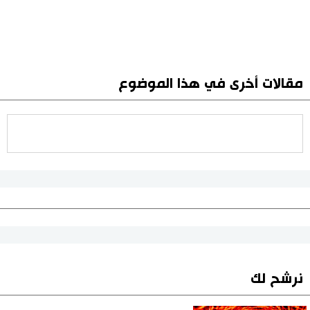
مقالات أخرى في هذا الموضوع
نرشح لك