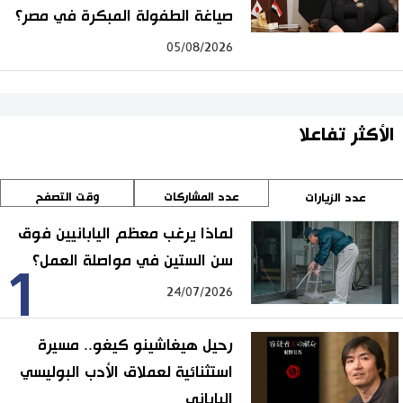
صياغة الطفولة المبكرة في مصر؟
05/08/2026
الأكثر تفاعلا
عدد المشاركات
وقت التصفح
عدد الزيارات
لماذا يرغب معظم اليابانيين فوق
سن الستين في مواصلة العمل؟
1
24/07/2026
رحيل هيغاشينو كيغو.. مسيرة
استثنائية لعملاق الأدب البوليسي
الياباني