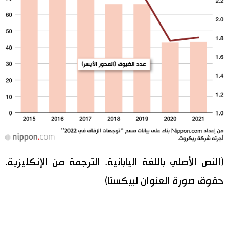
(النص الأصلي باللغة اليابانية. الترجمة من الإنكليزية.
حقوق صورة العنوان لبيكستا)