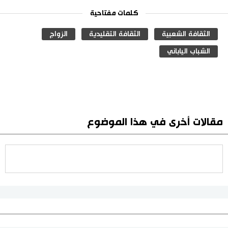
كلمات مفتاحية
الثقافة الشعبية
الثقافة التقليدية
الزواج
الشباب الياباني
مقالات أخرى في هذا الموضوع