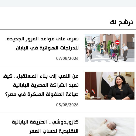
نرشح لك
تعرف على قواعد المرور الجديدة
للدراجات الهوائية في اليابان
07/08/2026
من اللعب إلى بناء المستقبل.. كيف
تعيد الشراكة المصرية اليابانية
صياغة الطفولة المبكرة في مصر؟
05/08/2026
كازويدوشي.. الطريقة اليابانية
التقليدية لحساب العمر