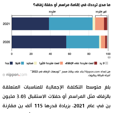
بلغ متوسط التكلفة الإجمالية للمناسبات المتعلقة
بالزفاف مثل المراسم أو حفلات الاستقبال 3.03 مليون
ين في عام 2021، بزيادة قدرها 115 ألف ين مقارنة