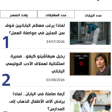
عدد المشاركات
وقت التصفح
عدد الزيارات
لماذا يرغب معظم اليابانيين فوق
سن الستين في مواصلة العمل؟
1
24/07/2026
رحيل هيغاشينو كيغو.. مسيرة
استثنائية لعملاق الأدب البوليسي
الياباني
2
03/08/2026
أزمة صامتة في اليابان.. لماذا
يرفض آلاف الأطفال الذهاب إلى
المدارس؟