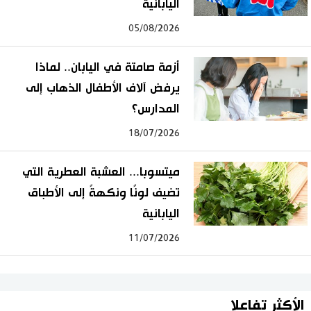
اليابانية
05/08/2026
أزمة صامتة في اليابان.. لماذا
يرفض آلاف الأطفال الذهاب إلى
المدارس؟
18/07/2026
ميتسوبا... العشبة العطرية التي
تضيف لونًا ونكهةً إلى الأطباق
اليابانية
11/07/2026
الأكثر تفاعلا