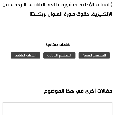
(المقالة الأصلية منشورة باللغة اليابانية. الترجمة من
الإنكليزية. حقوق صورة العنوان لبيكستا)
كلمات مفتاحية
المجتمع المسن
المجتمع الياباني
الشباب الياباني
مقالات أخرى في هذا الموضوع