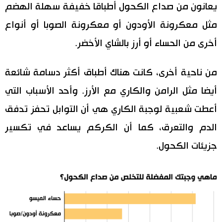
يعانون من صداع الكحول أطباقا خفيفة سهلة الهضم
مثل معكرونة الأودون أو معكرونة الصوبا أو أنواع
أخرى من الحساء أو أرز بالشاي الأخضر.
من ناحية أخرى، كانت هناك أطباق أكثر دسامة شائعة
أيضا مثل الرامن والكاري مع الأرز. وأحد الأسباب التي
أعطت شعبية لوجبة الكاري هي أن التوابل تحفز تدفق
الدم والتعرق، كما أن الكركم يساعد في تكسير
جزيئات الكحول.