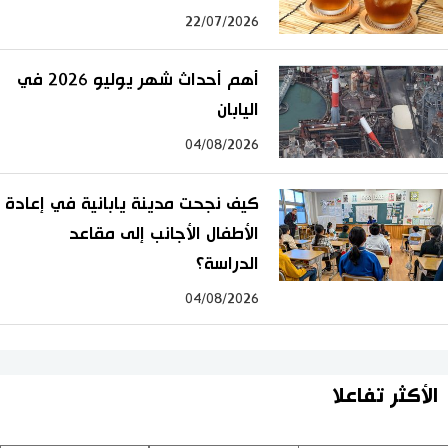
22/07/2026
أهم أحداث شهر يوليو 2026 في
اليابان
04/08/2026
كيف نجحت مدينة يابانية في إعادة
الأطفال الأجانب إلى مقاعد
الدراسة؟
04/08/2026
الأكثر تفاعلا