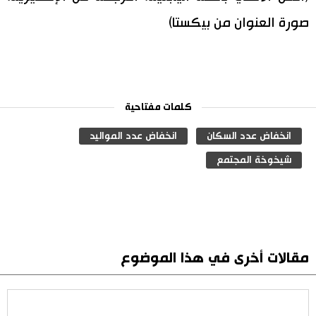
صورة العنوان من بيكستا)
كلمات مفتاحية
انخفاض عدد السكان
انخفاض عدد المواليد
شيخوخة المجتمع
مقالات أخرى في هذا الموضوع