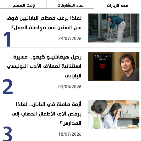
عدد المشاركات
وقت التصفح
عدد الزيارات
لماذا يرغب معظم اليابانيين فوق
سن الستين في مواصلة العمل؟
1
24/07/2026
رحيل هيغاشينو كيغو.. مسيرة
استثنائية لعملاق الأدب البوليسي
الياباني
2
03/08/2026
أزمة صامتة في اليابان.. لماذا
يرفض آلاف الأطفال الذهاب إلى
المدارس؟
3
18/07/2026