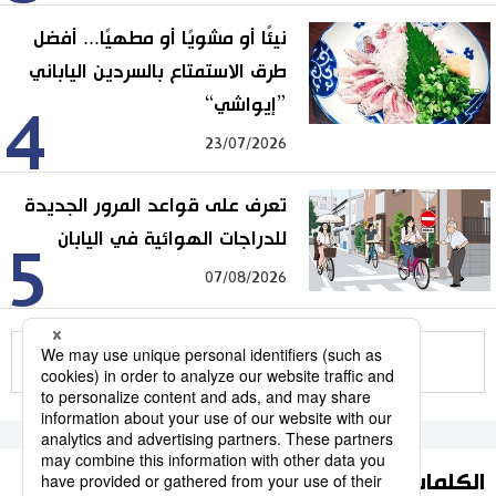
نيئًا أو مشويًا أو مطهيًا... أفضل
طرق الاستمتاع بالسردين الياباني
”إيواشي“
4
23/07/2026
تعرف على قواعد المرور الجديدة
للدراجات الهوائية في اليابان
5
07/08/2026
للمزيد
الكلمات الأكثر بحثا