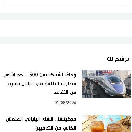
نرشح لك
وداعًا لشينكانسن 500.. أحد أشهر
قطارات الطلقة في اليابان يقترب
من التقاعد
01/08/2026
موغيتشا.. الشاي الياباني المنعش
الخالي من الكافيين