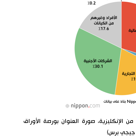
ة من الإنكليزية، صورة العنوان بورصة الأوراق