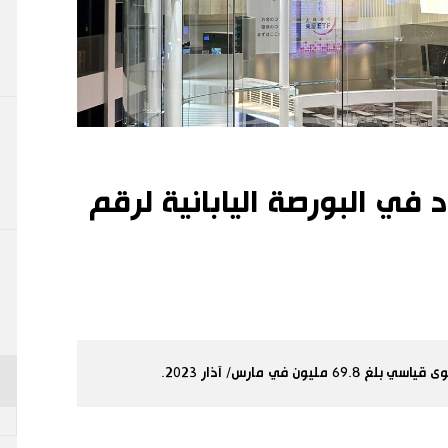
في البورصة اليابانية لرقم
 في مارس/ آذار 2023.