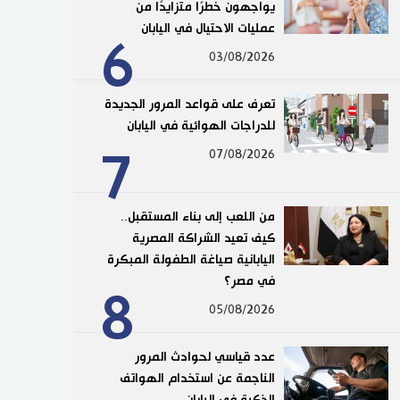
يواجهون خطرًا متزايدًا من
عمليات الاحتيال في اليابان
6
03/08/2026
تعرف على قواعد المرور الجديدة
للدراجات الهوائية في اليابان
7
07/08/2026
من اللعب إلى بناء المستقبل..
كيف تعيد الشراكة المصرية
اليابانية صياغة الطفولة المبكرة
في مصر؟
8
05/08/2026
عدد قياسي لحوادث المرور
الناجمة عن استخدام الهواتف
الذكية في اليابان