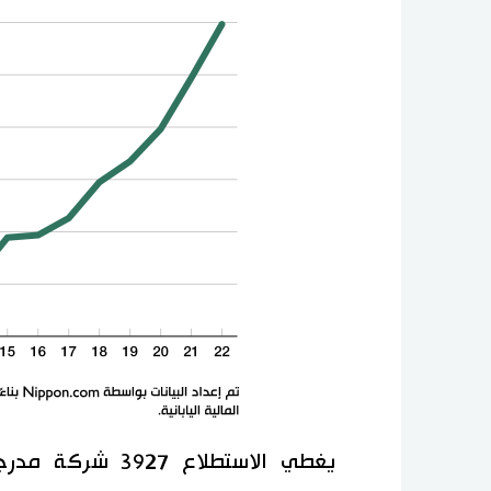
يغطي الاستطلاع 7