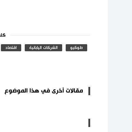
كلم
طوكيو
الشركات اليابانية
اقتصاد
مقالات أخرى في هذا الموضوع