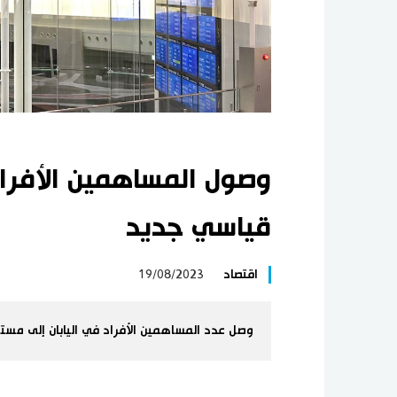
وصول المساهمين الأفراد 
قياسي جديد
اقتصاد
19/08/2023
وصل عدد المساهمين الأفراد في اليابان إلى مستوى قياسي بلغ 69.8 مليون