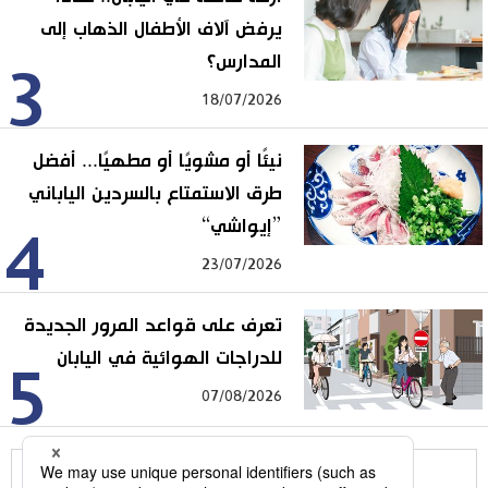
يرفض آلاف الأطفال الذهاب إلى
المدارس؟
3
18/07/2026
نيئًا أو مشويًا أو مطهيًا... أفضل
طرق الاستمتاع بالسردين الياباني
”إيواشي“
4
23/07/2026
تعرف على قواعد المرور الجديدة
للدراجات الهوائية في اليابان
5
07/08/2026
للمزيد