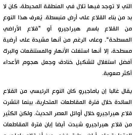
التي لا توجد فيها تلال في المنطقة المحيطة، كان لا
بد من بناء القلاع على أرض منبسطة. يُعرف هذا النوع
من القلاع باسم هيراجيرو أو ”قلاع الأراضي
المسطحة“. وعلى الرغم من أنها مشيدة على أرضية
مسطحة، إلا أنها استغلت الأنهار والمستنقعات والبرك
أفضل استغلال لتشكيل خنادق وجعل هجوم الأعداء
أكثر صعوبة.
يقال غالبا إن ياماجيرو كان النوع الرئيسي من القلاع
السائدة خلال فترة المقاطعات المتحاربة، بينما انتشرت
قلاع هيراجيرو خلال أوائل العصر الحديث. ولكن الكثير
من قلاع هيراجيرو شيدت أيضا إبان فترة المقاطعات