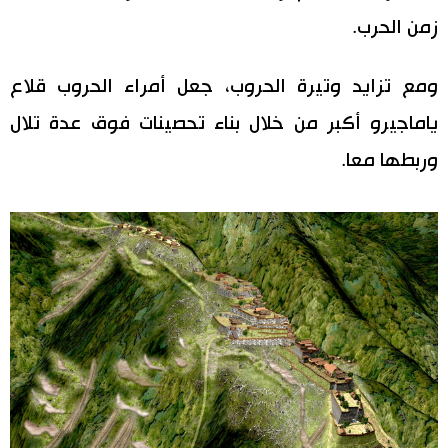
زمن الحرب.
ومع تزايد وتيرة الحروب، جعل أمراء الحروب قلاع
ياماجيرو أكبر من خلال بناء تحصينات فوق عدة تلال
وربطها معا.