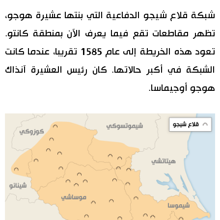
شبكة قلاع شيجو الدفاعية التي بنتها عشيرة هوجو،
تظهر مقاطعات تقع فيما يعرف الآن بمنطقة كانتو.
تعود هذه الخريطة إلى عام 1585 تقريبا، عندما كانت
الشبكة في أكبر حالاتها. كان رئيس العشيرة آنذاك
هوجو أوجيماسا.