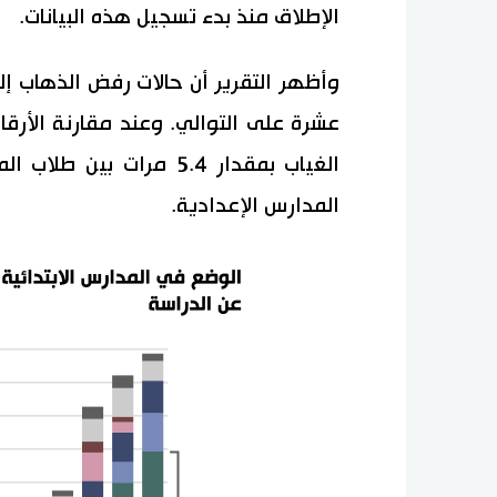
الإطلاق منذ بدء تسجيل هذه البيانات.
وأظهر التقرير أن حالات رفض الذهاب إل
المدارس الإعدادية.