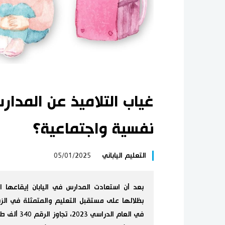
غياب التلاميذ عن المدار
نفسية واجتماعية؟
التعليم الياباني
05/01/2025
بعد أن استعادت المدارس في اليابان إيقاعه
بظلالها على مستقبل التعليم والمتمثلة في الزي
في العام ا