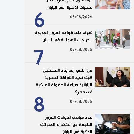
يواجهون خطرًا متزايدًا من
عمليات الاحتيال في اليابان
6
03/08/2026
تعرف على قواعد المرور الجديدة
للدراجات الهوائية في اليابان
7
07/08/2026
من اللعب إلى بناء المستقبل..
كيف تعيد الشراكة المصرية
اليابانية صياغة الطفولة المبكرة
في مصر؟
8
05/08/2026
عدد قياسي لحوادث المرور
الناجمة عن استخدام الهواتف
الذكية في اليابان