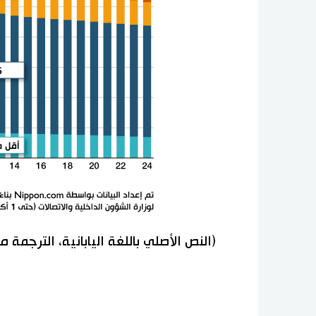
(النص الأصلي باللغة اليابانية، الترجمة 