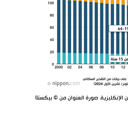
من الإنكليزية. صورة العنوان من © بيكستا)