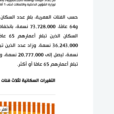
تبلغ أعمارهم 65 عامًا أو أكثر.