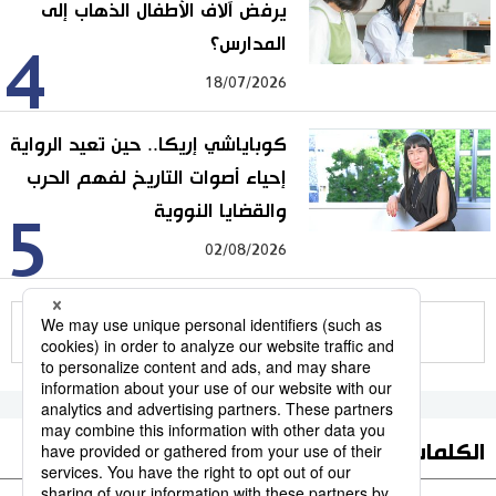
يرفض آلاف الأطفال الذهاب إلى
المدارس؟
4
18/07/2026
كوباياشي إريكا.. حين تعيد الرواية
إحياء أصوات التاريخ لفهم الحرب
والقضايا النووية
5
02/08/2026
للمزيد
الكلمات الأكثر بحثا