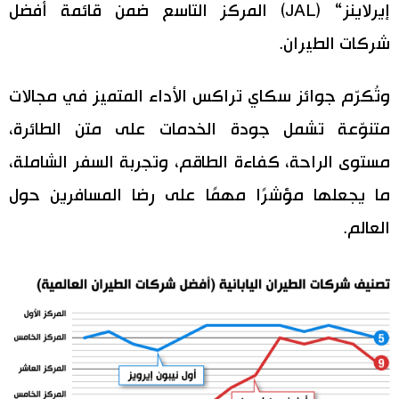
إيرلاينز“ (JAL) المركز التاسع ضمن قائمة أفضل
شركات الطيران.
وتُكرّم جوائز سكاي تراكس الأداء المتميز في مجالات
متنوّعة تشمل جودة الخدمات على متن الطائرة،
مستوى الراحة، كفاءة الطاقم، وتجربة السفر الشاملة،
ما يجعلها مؤشرًا مهمًا على رضا المسافرين حول
العالم.