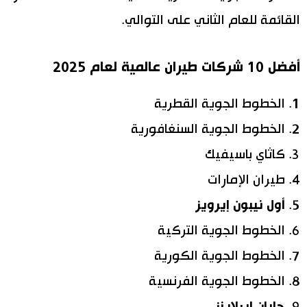
القائمة للعام الثاني على التوالي.
أفضل 10 شركات طيران عالمية لعام 2025
الخطوط الجوية القطرية
الخطوط الجوية السنغافورية
كاثاي باسيفيك
طيران الإمارات
أول نيبون إيرويز
الخطوط الجوية التركية
الخطوط الجوية الكورية
الخطوط الجوية الفرنسية
جابان إيرلاينز