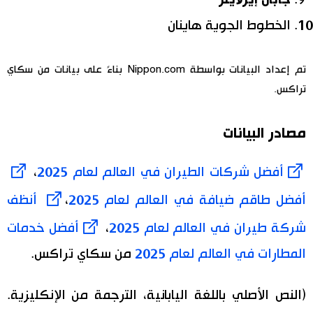
الخطوط الجوية هاينان
تم إعداد البيانات بواسطة Nippon.com بناءً على بيانات من سكاي
تراكس.
مصادر البيانات
أفضل شركات الطيران في العالم لعام 2025
،
أفضل طاقم ضيافة في العالم لعام 2025
،
أنظف
شركة طيران في العالم لعام 2025
،
أفضل خدمات
المطارات في العالم لعام 2025
من سكاي تراكس.
(النص الأصلي باللغة اليابانية، الترجمة من الإنكليزية.