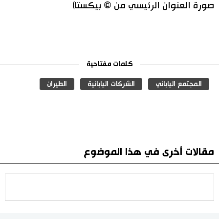
صورة العنوان الرئيسي من © بيكستا)
كلمات مفتاحية
المجتمع الياباني
الشركات اليابانية
الطيران
مقالات أخرى في هذا الموضوع