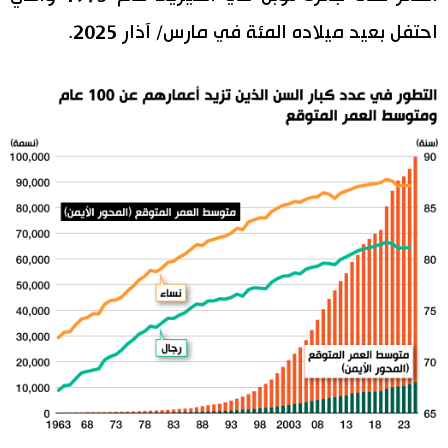
احتفل بعيد ميلاده المئة في مارس/ آذار 2025.