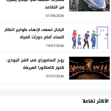
من التقاعد
01/08/2026
اليابان تسعى لإنهاء طوابير انتظار
النساء أمام دورات المياه
14/07/2026
روح الساموراي في الفن البوذي:
كنوز كاماكورا العريقة
27/07/2026
الأكثر تفاعلا