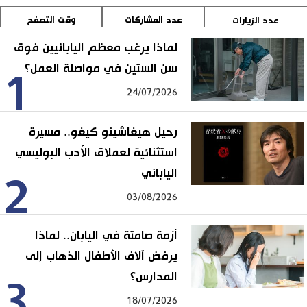
عدد المشاركات
وقت التصفح
عدد الزيارات
لماذا يرغب معظم اليابانيين فوق
سن الستين في مواصلة العمل؟
1
24/07/2026
رحيل هيغاشينو كيغو.. مسيرة
استثنائية لعملاق الأدب البوليسي
الياباني
2
03/08/2026
أزمة صامتة في اليابان.. لماذا
يرفض آلاف الأطفال الذهاب إلى
المدارس؟
3
18/07/2026