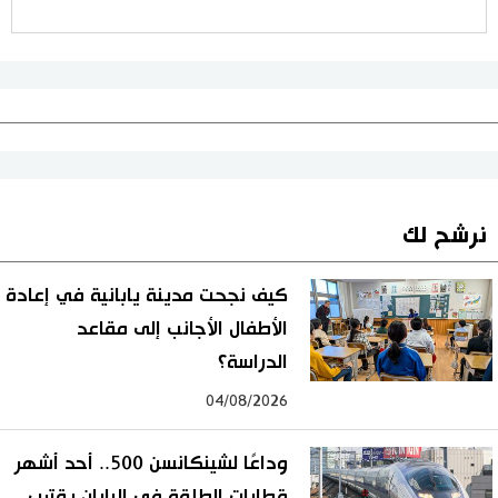
نرشح لك
كيف نجحت مدينة يابانية في إعادة
الأطفال الأجانب إلى مقاعد
الدراسة؟
04/08/2026
وداعًا لشينكانسن 500.. أحد أشهر
قطارات الطلقة في اليابان يقترب