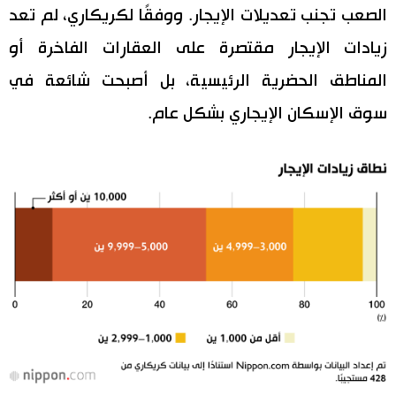
الصعب تجنب تعديلات الإيجار. ووفقًا لكريكاري، لم تعد
زيادات الإيجار مقتصرة على العقارات الفاخرة أو
المناطق الحضرية الرئيسية، بل أصبحت شائعة في
سوق الإسكان الإيجاري بشكل عام.