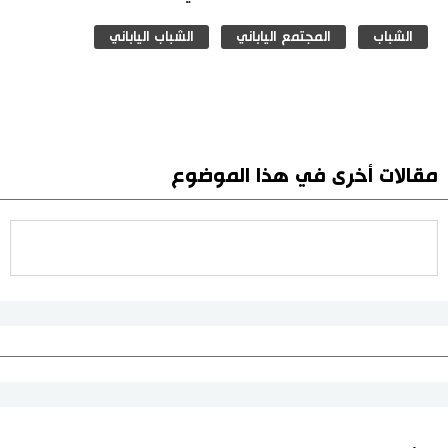
الشباب
المجتمع الياباني
الشباب الياباني
مقالات أخرى في هذا الموضوع