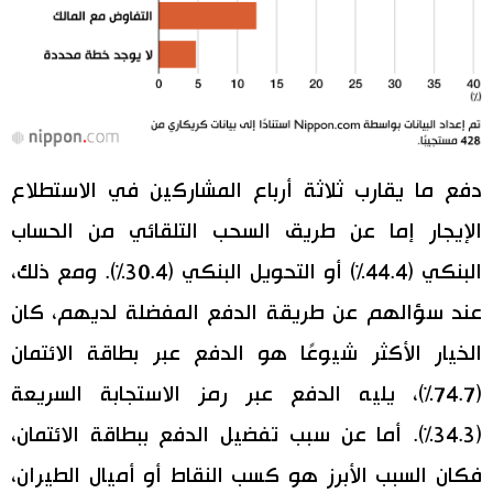
دفع ما يقارب ثلاثة أرباع المشاركين في الاستطلاع
الإيجار إما عن طريق السحب التلقائي من الحساب
البنكي (44.4%) أو التحويل البنكي (30.4%). ومع ذلك،
عند سؤالهم عن طريقة الدفع المفضلة لديهم، كان
الخيار الأكثر شيوعًا هو الدفع عبر بطاقة الائتمان
(74.7%)، يليه الدفع عبر رمز الاستجابة السريعة
(34.3%). أما عن سبب تفضيل الدفع ببطاقة الائتمان،
فكان السبب الأبرز هو كسب النقاط أو أميال الطيران،