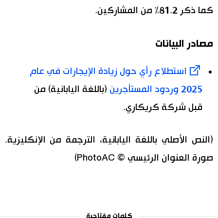
كما ذكر 81.2% من المشاركين.
مصادر البيانات
استطلاع رأي حول زيادة الإيجارات في عام
2025 وردود المستأجرين
(باللغة اليابانية) من
قبل شركة كريكاري.
(النص الأصلي باللغة اليابانية، الترجمة من الإنكليزية.
صورة العنوان الرئيسي © PhotoAC)
كلمات مفتاحية