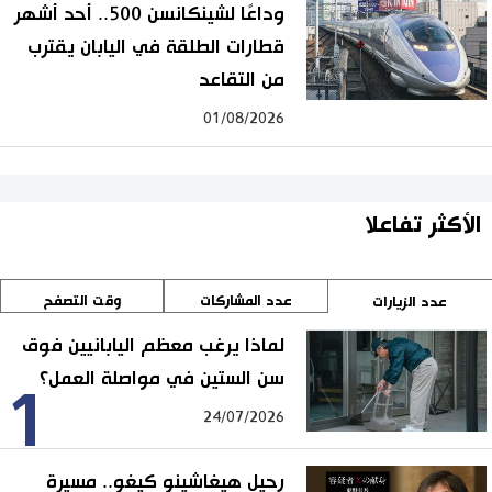
وداعًا لشينكانسن 500.. أحد أشهر
قطارات الطلقة في اليابان يقترب
من التقاعد
01/08/2026
الأكثر تفاعلا
عدد المشاركات
وقت التصفح
عدد الزيارات
لماذا يرغب معظم اليابانيين فوق
سن الستين في مواصلة العمل؟
1
24/07/2026
رحيل هيغاشينو كيغو.. مسيرة