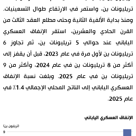
تريليونات ين، واستمر في الارتفاع طوال التسعينيات.
ومنذ بداية الألفية الثانية وحتى مطلع العقد الثالث من
القرن الحادي والعشرين، استقر الإنفاق العسكري
الياباني عند حوالي 5 تريليونات ين، ثم تجاوز 6
تريليونات ين لأول مرة في عام 2023، قبل أن يقفز إلى
أكثر من 8 تريليونات ين في عام 2024، وأكثر من 9
تريليونات ين في عام 2025. وبلغت نسبة الإنفاق
العسكري الياباني إلى الناتج المحلي الإجمالي 1.4% في
عام 2025.