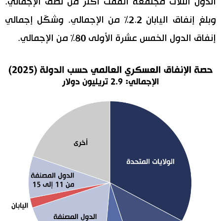
الدول الثلاث مجتمعة أنفقت أكثر من نصف الإجمالي.
وبلغ إنفاق اليابان 2.2% من الإجمالي. وشكّل إجمالي
إنفاق الدول الخمس عشرة الأولى 80% من الإجمالي.