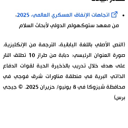
اتجاهات الإنفاق العسكري العالمي، 2025
،
من معهد ستوكهولم الدولي لأبحاث السلام
(النص الأصلي باللغة اليابانية، الترجمة من الإنكليزية.
صورة العنوان الرئيسي: دبابة من طراز 10 تطلق النار
على هدف خلال تدريب بالذخيرة الحية لقوات الدفاع
الذاتي البرية في منطقة مناورات شرق فوجي في
محافظة شيزوكا في 8 يونيو/ حزيران 2025. © جيجي
برس)