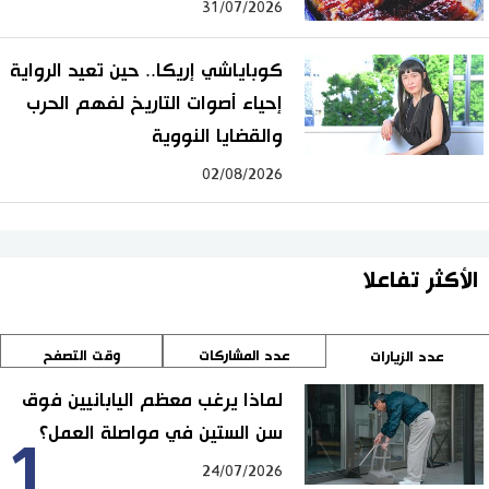
31/07/2026
كوباياشي إريكا.. حين تعيد الرواية
إحياء أصوات التاريخ لفهم الحرب
والقضايا النووية
02/08/2026
الأكثر تفاعلا
عدد المشاركات
وقت التصفح
عدد الزيارات
لماذا يرغب معظم اليابانيين فوق
سن الستين في مواصلة العمل؟
1
24/07/2026