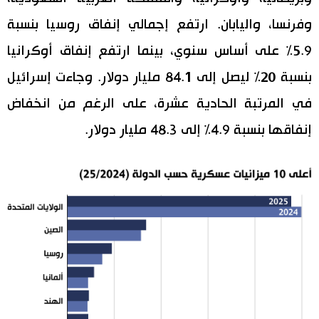
وفرنسا، واليابان. ارتفع إجمالي إنفاق روسيا بنسبة
5.9% على أساس سنوي، بينما ارتفع إنفاق أوكرانيا
بنسبة 20% ليصل إلى 84.1 مليار دولار. وجاءت إسرائيل
في المرتبة الحادية عشرة، على الرغم من انخفاض
إنفاقها بنسبة 4.9% إلى 48.3 مليار دولار.