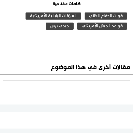
كلمات مفتاحية
قوات الدفاع الذاتي
العلاقات اليابانية الأمريكية
قواعد الجيش الأمريكي
جيجي برس
مقالات أخرى في هذا الموضوع