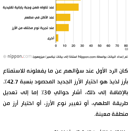
كان الرد الأول عند سؤالهم عن ما يفعلونه للاستمتاع
بأرز لذيذ هو اختيار الأرز الجديد المحصود بنسبة 42.7%.
بالإضافة إلى ذلك، أشار حوالي 30% إما إلى تعديل
طريقة الطهي، أو تغيير نوع الأرز، أو اختيار أرز من
منطقة معينة.