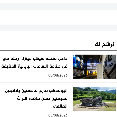
نرشح لك
داخل متحف سيكو غينزا.. رحلة في
فن صناعة الساعات اليابانية الدقيقة
08/08/2026
اليونسكو تدرج عاصمتين يابانيتين
قديمتين ضمن قائمة التراث
العالمي
05/08/2026