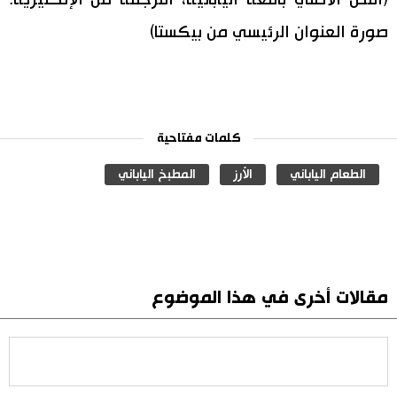
صورة العنوان الرئيسي من بيكستا)
كلمات مفتاحية
الطعام الياباني
الأرز
المطبخ الياباني
مقالات أخرى في هذا الموضوع