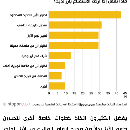
يفضل الكثيرون اتخاذ خطوات خاصة أخرى لتحسين
طعم الأرز بدلاً من مجرد إنفاق المال على الأرز الفاخر