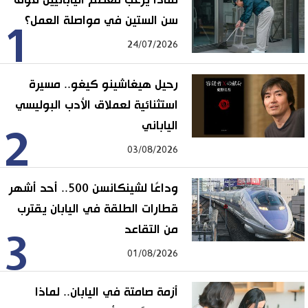
سن الستين في مواصلة العمل؟
1
24/07/2026
رحيل هيغاشينو كيغو.. مسيرة
استثنائية لعملاق الأدب البوليسي
الياباني
2
03/08/2026
وداعًا لشينكانسن 500.. أحد أشهر
قطارات الطلقة في اليابان يقترب
من التقاعد
3
01/08/2026
أزمة صامتة في اليابان.. لماذا