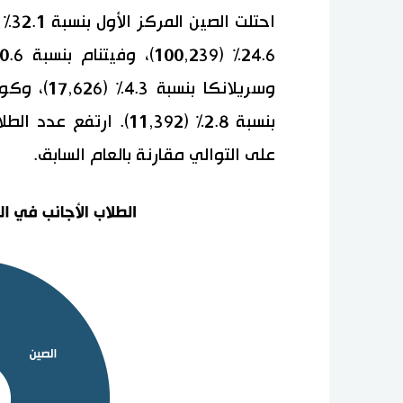
على التوالي مقارنة بالعام السابق.