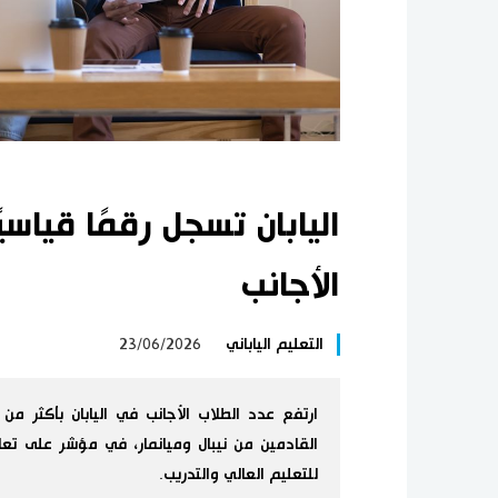
اليابان تسجل رقمًا قياسي
الأجانب
التعليم الياباني
23/06/2026
القادمين من نيبال وميانمار، في مؤشر على تعا
للتعليم العالي والتدريب.