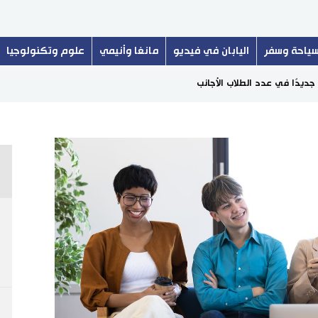
ياحة وسفر
اليابان في فيديو
مانغا وأنيمي
علوم وتكنولوجيا
ا جديدًا في عدد الطلاب الأجانب