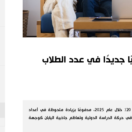
ًا جديدًا في عدد الطلاب
ارتفع عدد الطلاب الأجانب في اليابان بأكثر من 20% خلال عام 2025، مدفوعًا بزيادة ملحوظة في أعداد
في حركة الدراسة الدولية وتعاظم جاذبية اليابان كوجهة