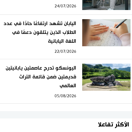
24/07/2026
اليابان تشهد ارتفاعًا حادًا في عدد
الطلاب الذين يتلقون دعمًا في
اللغة اليابانية
22/07/2026
اليونسكو تدرج عاصمتين يابانيتين
قديمتين ضمن قائمة التراث
العالمي
05/08/2026
الأكثر تفاعلا