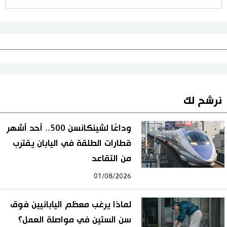
نرشح لك
وداعًا لشينكانسن 500.. أحد أشهر
قطارات الطلقة في اليابان يقترب
من التقاعد
01/08/2026
لماذا يرغب معظم اليابانيين فوق
سن الستين في مواصلة العمل؟