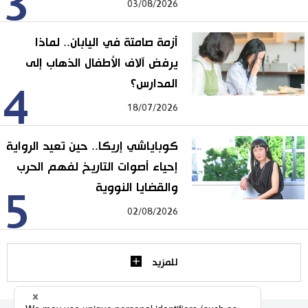
3
03/08/2026
أزمة صامتة في اليابان.. لماذا
يرفض آلاف الأطفال الذهاب إلى
المدارس؟
4
18/07/2026
كوباياشي إريكا.. حين تعيد الرواية
إحياء أصوات التاريخ لفهم الحرب
والقضايا النووية
5
02/08/2026
للمزيد