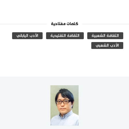
كلمات مفتاحية
الثقافة الشعبية
الثقافة التقليدية
الأدب الياباني
الأدب الشعبي