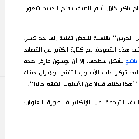
 باكر خلال أيام الصيف يمنح الجسد شعورا
 الجرس‘‘ بالنسبة للبعض تقنية إلى حد كبير.
بت هذه القصيدة، تم كتابة الكثير من القصائد
باشو
بشكل سطحي. إلا أن بوسون عارض هذه
ي تركز على الأسلوب التقني. ولايزال هناك
’’هذا يختلف قليلا عن الأسلوب الشائع حاليا‘‘.
انية، الترجمة من الإنكليزية. صورة العنوان: