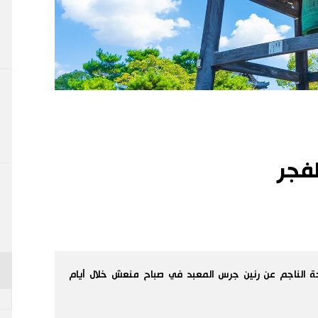
لفجر
ة الناجم عن رنين جرس المعبد في صباح منعش خلال أيام