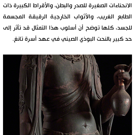
الانحناءات الصغيرة للصدر والبطن، والأقراط الكبيرة ذات
الطابع الغريب، والأثواب الخارجية الرقيقة المجسمة
للجسد، كلها توضح أن أسلوب هذا التمثال قد تأثر إلى
حد كبير بالنحت البوذي الصيني في عهد أسرة تانغ.