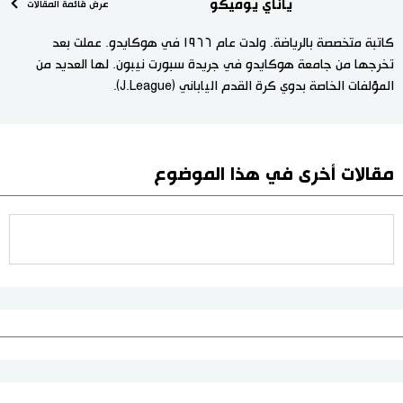
ياناي يوميكو
عرض قائمة المقالات
كاتبة متخصصة بالرياضة. ولدت عام ١٩٦٦ في هوكايدو. عملت بعد
تخرجها من جامعة هوكايدو في جريدة سبورت نيبون. لها العديد من
المؤلفات الخاصة بدوي كرة القدم الياباني (J.League).
مقالات أخرى في هذا الموضوع