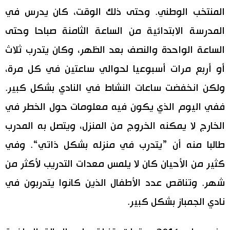
المنتخب الوطني. وحتى ذلك الوقت، كان يدرس في
المدرسة الابتدائية من الساعة الثامنة صباحا وحتى
الساعة الواحدة والنصف بعد الظهر، وكان يتدرب ثلاث
أو أربع مرات أسبوعيا لحوالي ساعتين في كل مرة،
ولكن انخفضت ساعات النشاط في النادي بشكل كبير.
ففي اليوم الذي يكون فيه معلومات حول الخطر في
الخارج لا يمكنه الخروج من المنزل، ويتصل به المدرب
طالبا منه أن ”يتدرب في منزله بشكل ذاتي“. وفي
كثير من الأحيان كان لا يلمس معدات التدريب لأكثر من
شهر. وتناقص عدد الأطفال الذين كانوا يتدربون في
نادي الجمباز بشكل كبير.