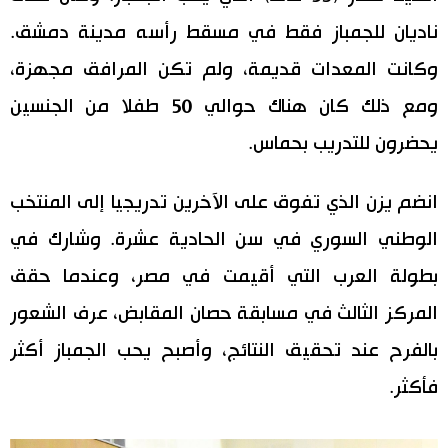
ناديان للجمباز فقط في مسقط رأسه مدينة دمشق.
وكانت المعدات قديمة، ولم تكن المرافق مجهزة،
ومع ذلك كان هناك حوالي 50 طفلا من الجنسين
يحضرون للتدريب بحماس.
انضم يزن الذي تفوق على الآخرين تدريجيا إلى المنتخب
الوطني السوري في سن الحادية عشرة. وشارك في
بطولة العرب التي أقيمت في مصر، وعندما حقق
المركز الثالث في مسابقة حصان المقابض، عرف الشعور
بالفرح عند تحقيق النتائج، وأصبح يحب الجمباز أكثر
فأكثر.