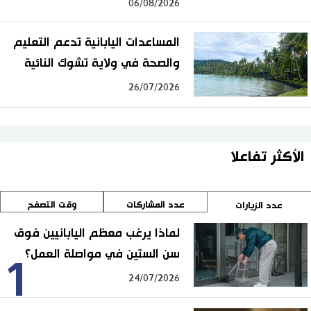
06/08/2026
المساعدات اليابانية تدعم التعليم
والصحة في ولاية تشوك النائية
26/07/2026
الأكثر تفاعلا
عدد المشاركات
وقت التصفح
عدد الزيارات
لماذا يرغب معظم اليابانيين فوق
سن الستين في مواصلة العمل؟
1
24/07/2026