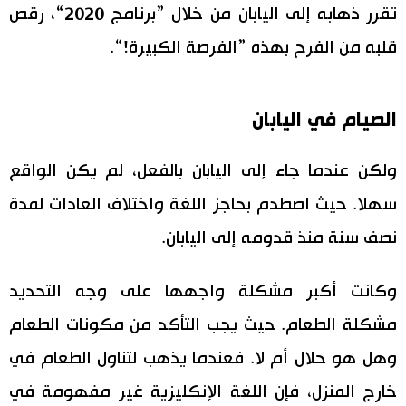
تقرر ذهابه إلى اليابان من خلال ”برنامج 2020“، رقص
قلبه من الفرح بهذه ”الفرصة الكبيرة!“.
الصيام في اليابان
ولكن عندما جاء إلى اليابان بالفعل، لم يكن الواقع
سهلا. حيث اصطدم بحاجز اللغة واختلاف العادات لمدة
نصف سنة منذ قدومه إلى اليابان.
وكانت أكبر مشكلة واجهها على وجه التحديد
مشكلة الطعام. حيث يجب التأكد من مكونات الطعام
وهل هو حلال أم لا. فعندما يذهب لتناول الطعام في
خارج المنزل، فإن اللغة الإنكليزية غير مفهومة في