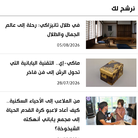
نرشح لك
في ظلال تانيزاكي: رحلة إلى عالم
الجمال والظلال
05/08/2026
ماكي-إي.. التقنية اليابانية التي
تحول الرش إلى فن فاخر
28/07/2026
من الملاعب إلى الأحياء السكنية..
كيف أعاد لاعبو كرة القدم الحياة
إلى مجمع ياباني أنهكته
الشيخوخة؟