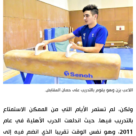
اللاعب يزن وهو يقوم بالتدريب على حصان المقابض.
ولكن، لم تستمر الأيام التي من الممكن الاستمتاع
بالتدريب فيها. حيث اندلعت الحرب الأهلية في عام
2011، وهو نفس الوقت تقريبا الذي انضم فيه إلى