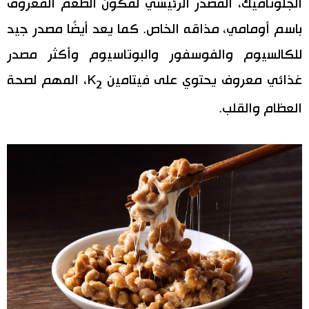
الجلوتاميك، المصدر الرئيسي لمكون الطعم المعروف
باسم أومامي، مذاقه الخاص. كما يعد أيضًا مصدر جيد
للكالسيوم والفوسفور والبوتاسيوم وأكثر مصدر
غذائي معروف يحتوي على فيتامين K
، المهم لصحة
2
العظام والقلب.