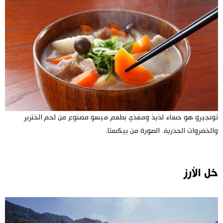
تونجيرو هو حساء لذيذ ومغذي بطعم ميسو مصنوع من لحم الخنزير
والخضروات الجذرية. الصورة من بيكستا.
خل الأرز