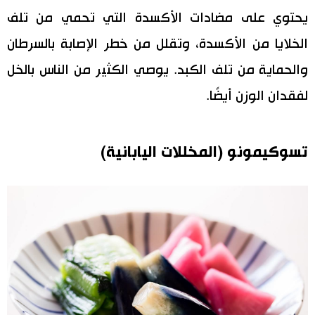
يحتوي على مضادات الأكسدة التي تحمي من تلف
الخلايا من الأكسدة، وتقلل من خطر الإصابة بالسرطان
والحماية من تلف الكبد. يوصي الكثير من الناس بالخل
لفقدان الوزن أيضًا.
تسوكيمونو (المخللات اليابانية)