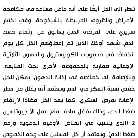
يُنظر إلى الخل أيضًا على أنه عامل مساعد في مكافحة
الأمراض والظروف المرتبطة بالشيخوخة. وفي اختبار
سريري على المرضى الذين يعانون من ارتفاع ضغط
الدم، شهد أولئك الذين تم إعطاؤهم الخل كل يوم
انخفاضًا في مستويات الكوليسترول والدهون الثلاثية
الإجمالية مقارنة بالمجموعة الأخرى تحت المتابعة.
وبالإضافة إلى خصائصه في إذابة الدهون، يمكن للخل
خفض نسبة السكر في الدم ويعتقد أنه يقلل من خطر
الإصابة بمرض السكري. كما يعد الخل مضادًا لارتفاع
ضغط الدم، وذلك بفضل مادة تمنع عمل الأنجيوتنسين
2 (الذي يتسبب في انقباض الأوعية الدموية ورفع
ضغط الدم). ويُعتقد أن خل المسنين على وجه الخصوص