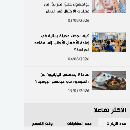
يواجهون خطرًا متزايدًا من
لايف ستايل
عمليات الاحتيال في اليابان
03/08/2026
طوكيو
كيف نجحت مدينة يابانية في
إعلان
إعادة الأطفال الأجانب إلى مقاعد
الدراسة؟
04/08/2026
لماذا لا يستغني اليابانيون عن
«الميسو» في حياتهم اليومية؟
19/07/2026
الأكثر تفاعلا
عدد الزيارات
عدد المشاركات
وقت التصفح