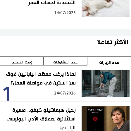
التقليدية لحساب العمر
14/07/2026
الأكثر تفاعلا
عدد المشاركات
وقت التصفح
عدد الزيارات
لماذا يرغب معظم اليابانيين فوق
سن الستين في مواصلة العمل؟
1
24/07/2026
رحيل هيغاشينو كيغو.. مسيرة
استثنائية لعملاق الأدب البوليسي
الياباني