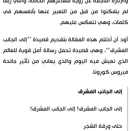
والإثارة الناجمة عن رؤية مشاعرهم الخاصة، والتي ربما
لم يتمكنوا من قبل من التعبير عنها بأنفسهم في
كلمات، وهي تنعكس عليهم.
أود أن أختتم هذه المقالة بتقديم قصيدة ’’إلى الجانب
المشرق‘‘، وهي قصيدة تحمل رسالة أمل قوية للعالم
الذي نعيش فيه اليوم والذي يعاني من تأثير جائحة
فيروس كورونا.
إلى الجانب المشرق
إلى الجانب المشرق! إلى الجانب المشرق!
حتى ورقة الشجر