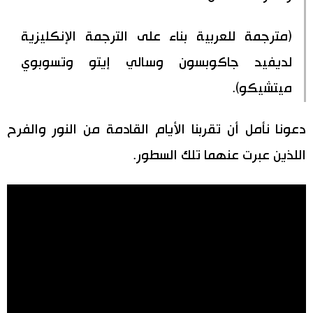
(مترجمة للعربية بناء على الترجمة الإنكليزية
لديفيد جاكوبسون وسالي إيتو وتسوبوي
ميتشيكو).
دعونا نأمل أن تقربنا الأيام القادمة من النور والفرح
اللذين عبرت عنهما تلك السطور.