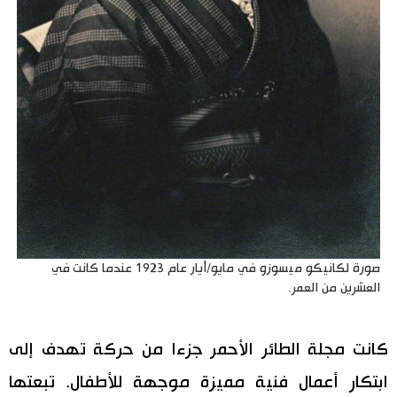
صورة لكانيكو ميسوزو في مايو/أيار عام 1923 عندما كانت في
العشرين من العمر.
كانت مجلة الطائر الأحمر جزءا من حركة تهدف إلى
ابتكار أعمال فنية مميزة موجهة للأطفال. تبعتها