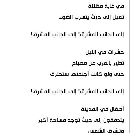
في غابة مظللة
تميل إلى حيث يتسرب الضوء
إلى الجانب المشرق! إلى الجانب المشرق!
حشرات في الليل
تطير بالقرب من مصباح
حتى ولو كانت أجنحتها ستحترق
إلى الجانب المشرق! إلى الجانب المشرق!
أطفال في المدينة
يتدفقون إلى حيث توجد مساحة أكبر
وتشرق الشمس