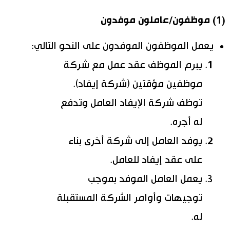
(1) موظفون/عاملون موفدون
يعمل الموظفون الموفدون على النحو التالي:
يبرم الموظف عقد عمل مع شركة
موظفين مؤقتين (شركة إيفاد).
توظف شركة الإيفاد العامل وتدفع
له أجره.
يوفد العامل إلى شركة أخرى بناء
على عقد إيفاد للعامل.
يعمل العامل الموفد بموجب
توجيهات وأوامر الشركة المستقبلة
له.