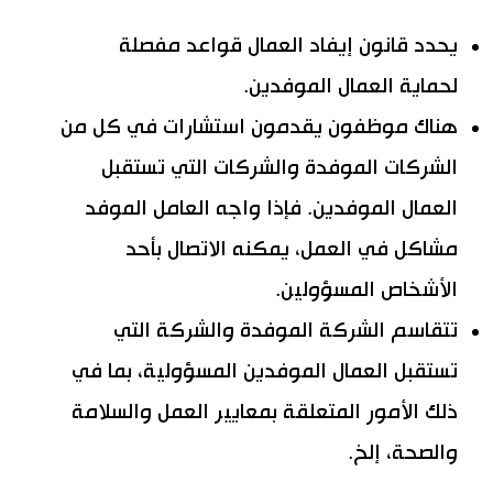
يحدد قانون إيفاد العمال قواعد مفصلة
لحماية العمال الموفدين.
هناك موظفون يقدمون استشارات في كل من
الشركات الموفدة والشركات التي تستقبل
العمال الموفدين. فإذا واجه العامل الموفد
مشاكل في العمل، يمكنه الاتصال بأحد
الأشخاص المسؤولين.
تتقاسم الشركة الموفدة والشركة التي
تستقبل العمال الموفدين المسؤولية، بما في
ذلك الأمور المتعلقة بمعايير العمل والسلامة
والصحة، إلخ.