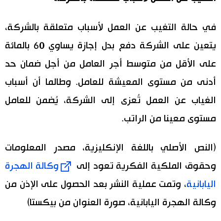
في حالة التغيب عن العمل لأسباب متعلقة بالشركة،
يتعين على الشركة دفع بدل إجازة يساوي 60 بالمائة
على الأقل من متوسط أجر العامل من أجل ضمان حد
أدنى من مستوى المعيشة للعامل. وطالما أن أسباب
الغياب عن العمل تُعزى إلى الشركة، يُضمن للعامل
مستوى معينا من الراتب.
(النص الأصلي باللغة الإنكليزية، مصدر المعلومات
وحقوق الملكية الفكرية تعود إلى
وكالة الهجرة
اليابانية
، وتمت عملية النشر بعد الحصول على الإذن من
وكالة الهجرة اليابانية، صورة العنوان من بيكستا)