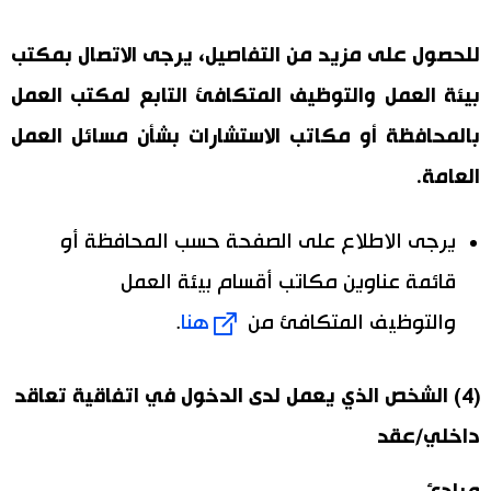
للحصول على مزيد من التفاصيل، يرجى الاتصال بمكتب
بيئة العمل والتوظيف المتكافئ التابع لمكتب العمل
بالمحافظة أو مكاتب الاستشارات بشأن مسائل العمل
العامة.
يرجى الاطلاع على الصفحة حسب المحافظة أو
قائمة عناوين مكاتب أقسام بيئة العمل
والتوظيف المتكافئ من
هنا
.
(4) الشخص الذي يعمل لدى الدخول في اتفاقية تعاقد
داخلي/عقد