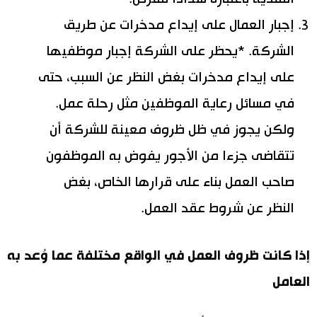
إجبار العمال على إيداع مدخرات عن طريق
الشركة. *يحظر على الشركة إجبار موظفيها
على إيداع مدخرات بغض النظر عن السبب، حتى
في مسائل رعاية الموظفين مثل رحلة عمل.
ولكن يجوز في ظل ظروف معينة للشركة أن
تتقاضى جزءا من الأجور يفوض به الموظفون
صاحب العمل بناء على قرارها الخاص، بغض
النظر عن شروط عقد العمل.
إذا كانت ظروف العمل في الواقع مختلفة عما وُعد به
العامل