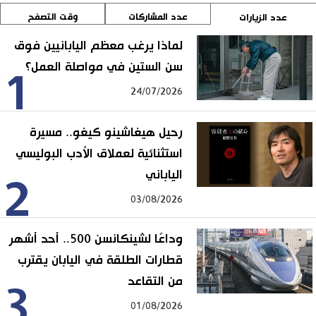
عدد المشاركات
وقت التصفح
عدد الزيارات
لماذا يرغب معظم اليابانيين فوق
سن الستين في مواصلة العمل؟
1
24/07/2026
رحيل هيغاشينو كيغو.. مسيرة
استثنائية لعملاق الأدب البوليسي
الياباني
2
03/08/2026
وداعًا لشينكانسن 500.. أحد أشهر
قطارات الطلقة في اليابان يقترب
من التقاعد
3
01/08/2026