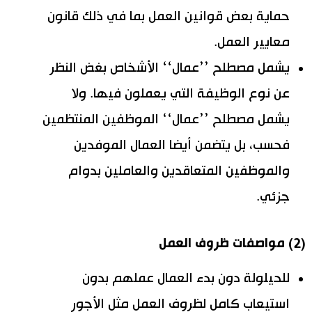
حماية بعض قوانين العمل بما في ذلك قانون
معايير العمل.
يشمل مصطلح ’’عمال‘‘ الأشخاص بغض النظر
عن نوع الوظيفة التي يعملون فيها. ولا
يشمل مصطلح ’’عمال‘‘ الموظفين المنتظمين
فحسب، بل يتضمن أيضا العمال الموفدين
والموظفين المتعاقدين والعاملين بدوام
جزئي.
(2) مواصفات ظروف العمل
للحيلولة دون بدء العمال عملهم بدون
استيعاب كامل لظروف العمل مثل الأجور