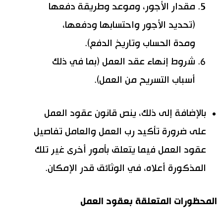
مقدار الأجور، وموعد وطريقة دفعها
(تحديد الأجور واحتسابها ودفعها،
ومدة الحساب وتاريخ الدفع).
شروط إنهاء عقد العمل (بما في ذلك
أسباب التسريح من العمل).
بالإضافة إلى ذلك، ينص قانون عقود العمل
على ضرورة تأكيد رب العمل والعامل تفاصيل
عقود العمل فيما يتعلق بأمور أخرى غير تلك
المذكورة أعلاه، في الوثائق قدر الإمكان.
المحظورات المتعلقة بعقود العمل