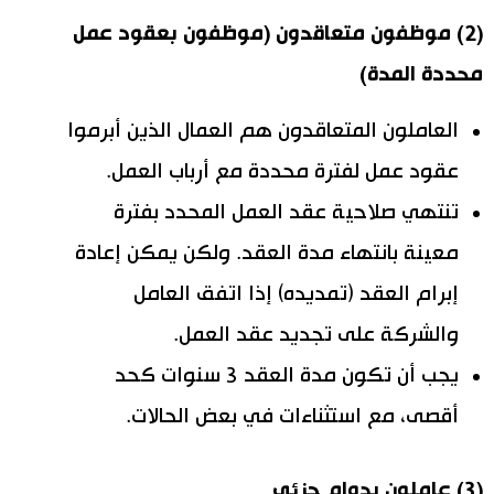
(2) موظفون متعاقدون (موظفون بعقود عمل
محددة المدة)
العاملون المتعاقدون هم العمال الذين أبرموا
عقود عمل لفترة محددة مع أرباب العمل.
تنتهي صلاحية عقد العمل المحدد بفترة
معينة بانتهاء مدة العقد. ولكن يمكن إعادة
إبرام العقد (تمديده) إذا اتفق العامل
والشركة على تجديد عقد العمل.
يجب أن تكون مدة العقد 3 سنوات كحد
أقصى، مع استثناءات في بعض الحالات.
(3) عاملون بدوام جزئي