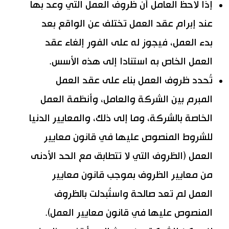
إذا لاحظ العامل أن ظروف العمل التي وعد بها
عند إبرام عقد العمل تختلف عن الواقع بعد
بدء العمل، فيجوز له على الفور إلغاء عقد
العمل الخاص به استنادا إلى هذه الأسس.
تُحدد ظروف العمل بناء على عقد العمل
المبرم بين الشركة والعامل، وأنظمة العمل
الخاصة بالشركة، وما إلى ذلك، والمعايير الدنيا
للشروط المنصوص عليها في قانون معايير
العمل (الظروف التي لا تتطابق مع الحد الأدنى
من معايير الظروف بموجب قانون معايير
العمل لم تعد صالحة واستُبدلت بالظروف
المنصوص عليها في قانون معايير العمل).