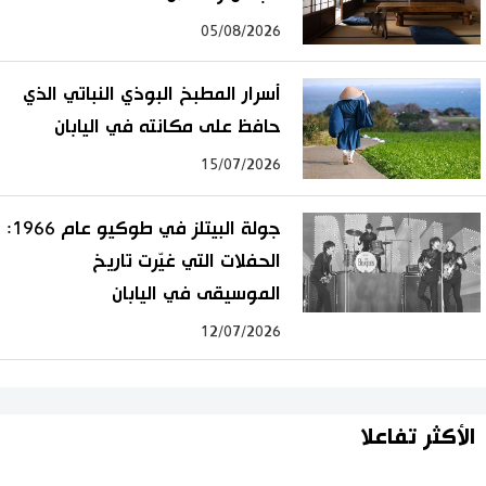
05/08/2026
أسرار المطبخ البوذي النباتي الذي
حافظ على مكانته في اليابان
15/07/2026
جولة البيتلز في طوكيو عام 1966:
الحفلات التي غيّرت تاريخ
الموسيقى في اليابان
12/07/2026
الأكثر تفاعلا