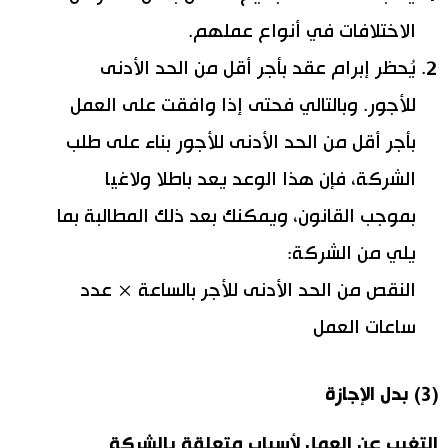
الاختلافات في أنواع عملهم.
يُحظر إبرام عقد بأجر أقل من الحد الأدنى
للأجور. وبالتالي فحتى إذا وافقت على العمل
بأجر أقل من الحد الأدنى للأجور بناء على طلب
الشركة، فإن هذا الوعد يعد باطلا ولاغيا
بموجب القانون، ويمكنك بعد ذلك المطالبة بما
يلي من الشركة:
النقص من الحد الأدنى للأجر بالساعة × عدد
ساعات العمل
(3) بدل الإجازة
التغيب عن العمل لأسباب متعلقة بالشركة