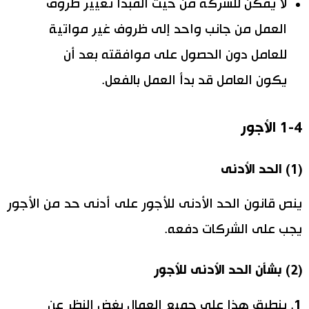
لا يمكن للشركة من حيث المبدأ تغيير ظروف
العمل من جانب واحد إلى ظروف غير مواتية
للعامل دون الحصول على موافقته بعد أن
يكون العامل قد بدأ العمل بالفعل.
1-4 الأجور
(1) الحد الأدنى
ينص قانون الحد الأدنى للأجور على أدنى حد من الأجور
يجب على الشركات دفعه.
(2) بشأن الحد الأدنى للأجور
ينطبق هذا على جميع العمال بغض النظر عن