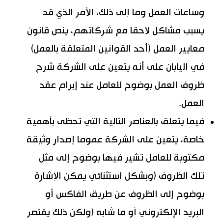
وساعات العمل وما إلى ذلك، الأمر الذي قد
يسبب مشاكل لاحقا مع شركاتهم، ينص قانون
معايير العمل (أحد القوانين المتعلقة بالعمل)
في اليابان على أنه يتعين على الشركة شرح
ظروف العمل بوضوح للعامل عند إبرام عقد
العمل.
فيما يتعلق بالعناصر التالية التي تحظى بأهمية
خاصة، يتعين على الشركة عموما إصدار وثيقة
مكتوبة للعامل تشير فيها بوضوح إلى مثل
تلك الظروف (وبشكل استثنائي يمكن الإشارة
بوضوح إلى الظروف عن طريق الفاكس أو
البريد الإلكتروني أو ما شابه (ولكن ذلك يقتصر