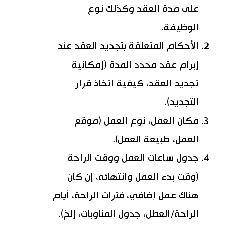
على مدة العقد وكذلك نوع
الوظيفة.
الأحكام المتعلقة بتجديد العقد عند
إبرام عقد محدد المدة (إمكانية
تجديد العقد، كيفية اتخاذ قرار
التجديد).
مكان العمل، نوع العمل (موقع
العمل، طبيعة العمل).
جدول ساعات العمل ووقت الراحة
(وقت بدء العمل وانتهائه، إن كان
هناك عمل إضافي، فترات الراحة، أيام
الراحة/العطل، جدول المناوبات، إلخ).