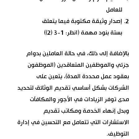
للعامل
إصدار وثيقة مكتوبة فيما يتعلق
بستة بنود مهمة (انظر: 1-3 (2))
بالإضافة إلى ذلك، في حالة العاملين بدوام
جزئي والموظفين المتعاقدين (الموظفون
بعقود عمل محددة المدة)، يتعين على
الشركات بشكل أساسي تقديم الوثائق لتحديد
مدى توفر الزيادات في الأجور والمكافآت
وبدل إنهاء الخدمة ومكاتب تقديم
الاستشارات التي تتعامل مع التحسين في إدارة
التوظيف.