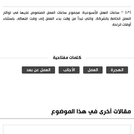
(*١)
^
ساعات العمل الأسبوعية: مجموع ساعات العمل المنصوص عليها في لوائح
العمل الخاصة بالشركة، والتي تبدأ من وقت بدء العمل إلى وقت انتهائه، باستثناء
أوقات الراحة.
كلمات مفتاحية
الهجرة
العمل
الأجانب
العمل عن بعد
مقالات أخرى في هذا الموضوع