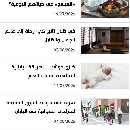
«الميسو» في حياتهم اليومية؟
19/07/2026
في ظلال تانيزاكي: رحلة إلى عالم
الجمال والظلال
05/08/2026
كازويدوشي.. الطريقة اليابانية
التقليدية لحساب العمر
14/07/2026
تعرف على قواعد المرور الجديدة
للدراجات الهوائية في اليابان
07/08/2026