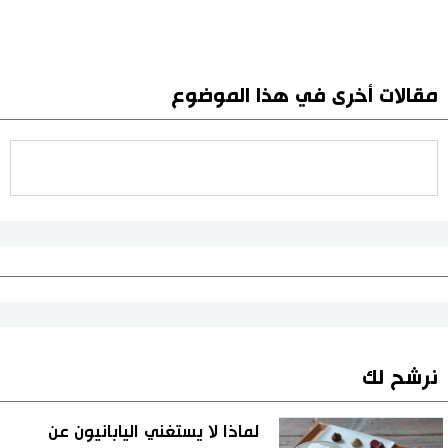
مقالات أخرى في هذا الموضوع
نرشح لك
لماذا لا يستغني اليابانيون عن