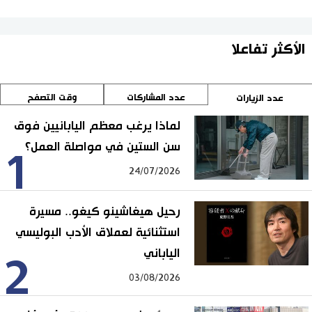
الأكثر تفاعلا
عدد المشاركات
وقت التصفح
عدد الزيارات
لماذا يرغب معظم اليابانيين فوق
سن الستين في مواصلة العمل؟
1
24/07/2026
رحيل هيغاشينو كيغو.. مسيرة
استثنائية لعملاق الأدب البوليسي
الياباني
2
03/08/2026