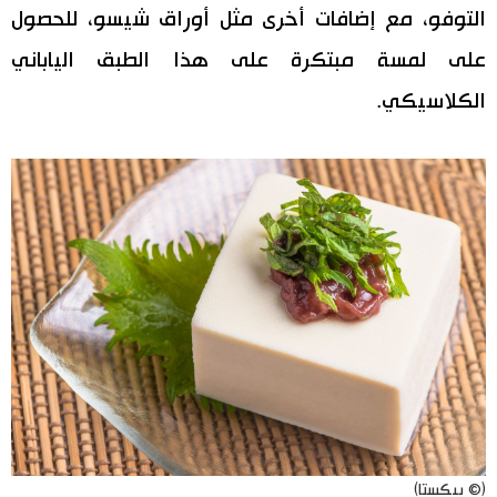
التوفو، مع إضافات أخرى مثل أوراق شيسو، للحصول
على لمسة مبتكرة على هذا الطبق الياباني
الكلاسيكي.
(© بيكستا)