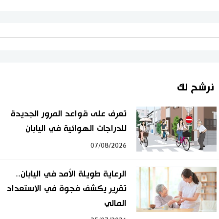
نرشح لك
تعرف على قواعد المرور الجديدة
للدراجات الهوائية في اليابان
07/08/2026
الرعاية طويلة الأمد في اليابان..
تقرير يكشف فجوة في الاستعداد
المالي