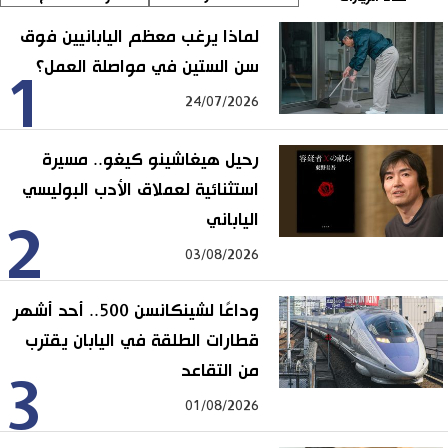
لماذا يرغب معظم اليابانيين فوق
سن الستين في مواصلة العمل؟
1
24/07/2026
رحيل هيغاشينو كيغو.. مسيرة
استثنائية لعملاق الأدب البوليسي
الياباني
2
03/08/2026
وداعًا لشينكانسن 500.. أحد أشهر
قطارات الطلقة في اليابان يقترب
من التقاعد
3
01/08/2026