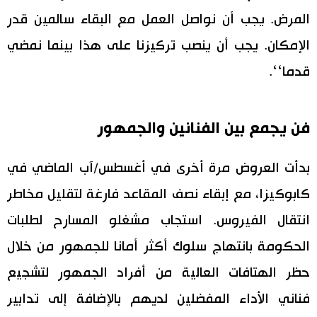
المرض. يجب أن نواصل العمل مع البقاء سالمين قدر
الإمكان. يجب أن ينصب تركيزنا على هذا بينما نمضي
قدما‘‘.
فن يجمع بين الفنانين والجمهور
بدأت العروض مرة أخرى في أغسطس/آب الماضي في
كابوكيزا، مع إبقاء نصف المقاعد فارغة لتقليل مخاطر
انتقال الفيروس. استجاب مشغلو المسارح لطلبات
الحكومة بانتهاج سلوك أكثر أمانا للجمهور من خلال
حظر الهتافات العالية من أفراد الجمهور لتشجيع
فناني الأداء المفضلين لديهم بالإضافة إلى تدابير