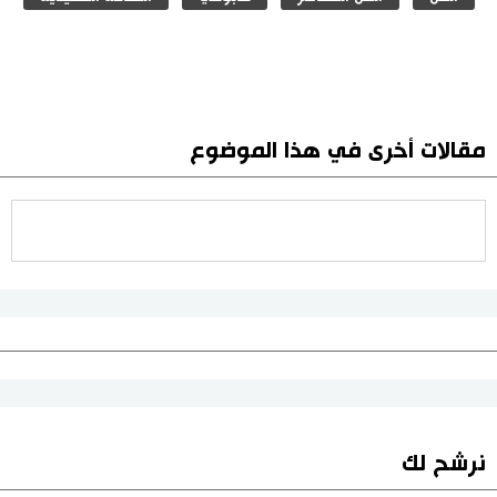
مقالات أخرى في هذا الموضوع
نرشح لك