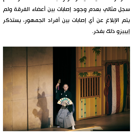
سجل مثالي بعدم وجود إصابات بين أعضاء الفرقة ولم
يتم الإبلاغ عن أي إصابات بين أفراد الجمهور، يستذكر
إيبيزو ذلك بفخر.