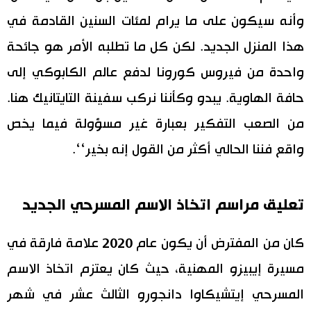
وأنه سيكون على ما يرام لمئات السنين القادمة في
هذا المنزل الجديد. لكن كل ما تطلبه الأمر هو جائحة
واحدة من فيروس كورونا لدفع عالم الكابوكي إلى
حافة الهاوية. يبدو وكأننا نركب سفينة التايتانيك هنا.
من الصعب التفكير بعبارة غير مسؤولة فيما يخص
واقع فننا الحالي أكثر من القول إنه بخير‘‘.
تعليق مراسم اتخاذ الاسم المسرحي الجديد
كان من المفترض أن يكون عام 2020 علامة فارقة في
مسيرة إيبيزو المهنية، حيث كان يعتزم اتخاذ الاسم
المسرحي إيتشيكاوا دانجورو الثالث عشر في شهر