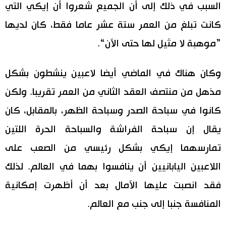
السبب في ذلك إلى أن الجميع شعروا أن إيكي التي
كانت تبلغ من العمر ستة عشر عاما فقط، كان لديها
”موهبة لا مثيل لها حتى الآن“.
وكان هناك في الماضي أيضا لاعبين ينشطون بشكل
مذهل من منتصف العقد الثاني من العمر تقريبا. ولكن
كانوا في سباحة الصدر وسباحة الظهر، بالمقابل، كان
يقال إن سباحة الفراشة والسباحة الحرة اللتين
تمارسهما إيكي بشكل رئيسي من الصعب على
اللاعبين اليابانيين أن ينافسوا بهما في العالم. لذلك
فقد انصبت عليها الآمال بعد أن أظهرت إمكانية
المنافسة جنبا إلى جنب مع العالم.