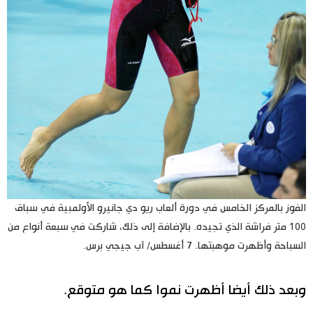
الفوز بالمركز الخامس في دورة ألعاب ريو دي جانيرو الأولمبية في سباق
100 متر فراشة الذي تجيده. بالإضافة إلى ذلك، شاركت في سبعة أنواع من
السباحة وأظهرت موهبتها. 7 أغسطس/ آب جيجي برس.
وبعد ذلك أيضا أظهرت نموا كما هو متوقع.