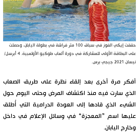
حققت إيكي الفوز في سباق 100 متر فراشة في بطولة اليابان، وحصلت
على البطاقة الأولى للمشاركة في دورة ألعاب طوكيو الأولمبية. 4 أبرسل/
نيسان 2021 جيجي برس.
أفكر مرة أخرى بعد إلقاء نظرة على طريق الصعاب
الذي سارت فيه منذ اكتشاف المرض وحتى اليوم حول
الشيء الذي قادها إلى العودة الدرامية التي أُطلق
عليها اسم ”المعجزة“ في وسائل الإعلام في داخل
وخارج اليابان.