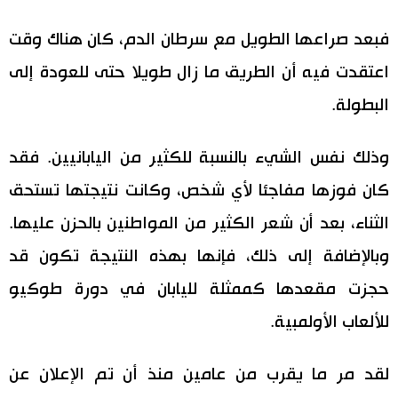
فبعد صراعها الطويل مع سرطان الدم، كان هناك وقت
اعتقدت فيه أن الطريق ما زال طويلا حتى للعودة إلى
البطولة.
وذلك نفس الشيء بالنسبة للكثير من اليابانيين. فقد
كان فوزها مفاجئا لأي شخص، وكانت نتيجتها تستحق
الثناء، بعد أن شعر الكثير من المواطنين بالحزن عليها.
وبالإضافة إلى ذلك، فإنها بهذه النتيجة تكون قد
حجزت مقعدها كممثلة لليابان في دورة طوكيو
للألعاب الأولمبية.
لقد مر ما يقرب من عامين منذ أن تم الإعلان عن