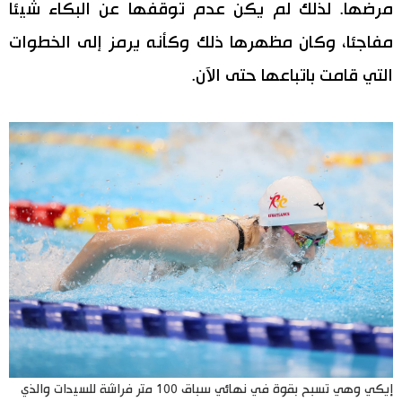
مرضها. لذلك لم يكن عدم توقفها عن البكاء شيئا
مفاجئا، وكان مظهرها ذلك وكأنه يرمز إلى الخطوات
التي قامت باتباعها حتى الآن.
إيكي وهي تسبح بقوة في نهائي سباق 100 متر فراشة للسيدات والذي