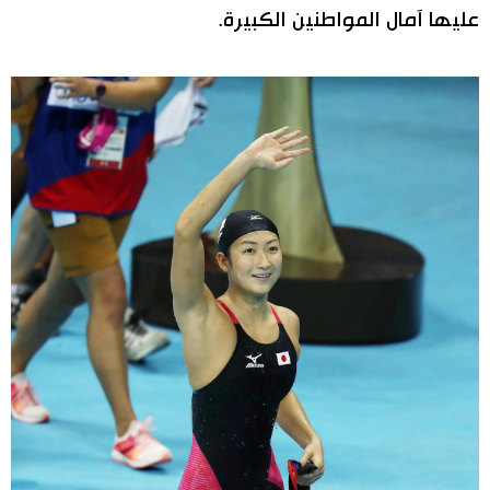
عليها آمال المواطنين الكبيرة.