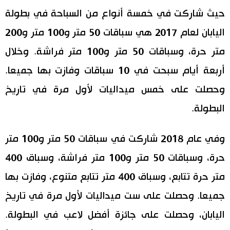
حيث شاركت في خمسة أنواع من السباحة في بطولة
اليابان لعام 2017 هي سباقات 50 متر و100 متر و200
متر حرة، وسباقات 50 متر و100 متر فراشة. وخلال
أربعة أيام سبحت في 10 سباقات وفازت بها جميعا.
وحصلت على خمس ميداليات لأول مرة في تاريخ
البطولة.
وفي عام 2018 شاركت في سباقات 50 متر و100 متر
حرة، وسباقات 50 متر و100 متر فراشة، وسباق 400
متر حرة تتابع، وسباق 400 متر تتابع متنوع، وفازت بها
جميعا. وحصلت على ست ميداليات لأول مرة في تاريخ
اليابان، وحصلت على جائزة أفضل لاعب في البطولة.