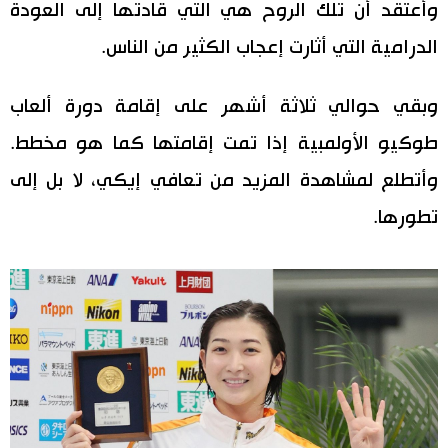
وأعتقد أن تلك الروح هي التي قادتها إلى العودة
الدرامية التي أثارت إعجاب الكثير من الناس.
وبقي حوالي ثلاثة أشهر على إقامة دورة ألعاب
طوكيو الأولمبية إذا تمت إقامتها كما هو مخطط.
وأتطلع لمشاهدة المزيد من تعافي إيكي، لا بل إلى
تطورها.