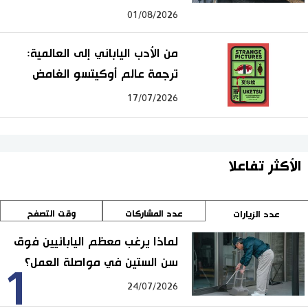
01/08/2026
من الأدب الياباني إلى العالمية:
ترجمة عالم أوكيتسو الغامض
17/07/2026
الأكثر تفاعلا
عدد المشاركات
وقت التصفح
عدد الزيارات
لماذا يرغب معظم اليابانيين فوق
سن الستين في مواصلة العمل؟
1
24/07/2026