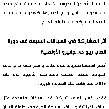
السنة الثالثة من المدرسة الإعدادية، حققت نتائج جيدة
في بطولة اليابان وتم اختيارها كعضوة في فريق
التتابع للمشاركة في بطولة العالم.
أثر المشاركة في السباقات السبعة في دورة
ألعاب ريو دي جانيرو الأولمبية
أصبح اسمها معروفا على نطاق واسع حتى خارج عالم
السباحة عندما التحقت بالمدرسة الثانوية في عام
2016. لقد كانت تلك الصدمة كبيرة.
ففي نفس العام، شاركت في سباقات متعددة مثل
سباق الفراشة وسباق السباحة الحرة في بطولة اليابان