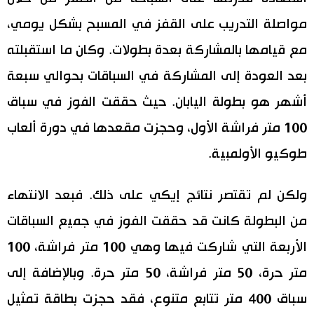
مواصلة التدريب على القفز في المسبح بشكل يومي،
مع قيامها بالمشاركة بعدة بطولات. وكان ما استقبلته
بعد العودة إلى المشاركة في السباقات بحوالي سبعة
أشهر هو بطولة اليابان. حيث حققت الفوز في سباق
100 متر فراشة الأول، وحجزت مقعدها في دورة ألعاب
طوكيو الأولمبية.
ولكن لم تقتصر نتائج إيكي على ذلك. فبعد الانتهاء
من البطولة كانت قد حققت الفوز في جميع السباقات
الأربعة التي شاركت فيها وهي 100 متر فراشة، 100
متر حرة، 50 متر فراشة، 50 متر حرة. وبالإضافة إلى
سباق 400 متر تتابع متنوع، فقد حجزت بطاقة تمثيل