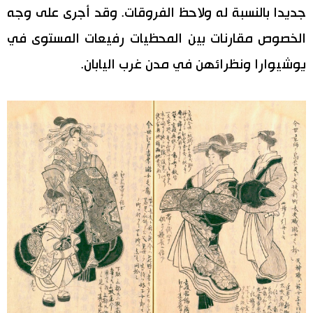
جديدا بالنسبة له ولاحظ الفروقات. وقد أجرى على وجه
الخصوص مقارنات بين المحظيات رفيعات المستوى في
يوشيوارا ونظرائهن في مدن غرب اليابان.