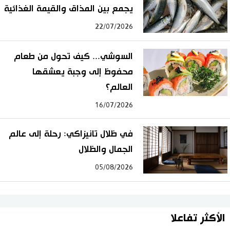
يجمع بين المذاق والقيمة الغذائية
22/07/2026
السوشي... كيف تحول من طعام
محفوظ إلى وجبة يعشقها
العالم؟
16/07/2026
في ظلال تانيزاكي: رحلة إلى عالم
الجمال والظلال
05/08/2026
الأكثر تفاعلا