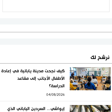
نرشح لك
كيف نجحت مدينة يابانية في إعادة
الأطفال الأجانب إلى مقاعد
الدراسة؟
04/08/2026
إيواشي... السردين الياباني الذي