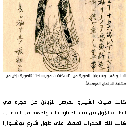
شينزو في يوشيوارا. الصورة من ’’اسكتشات موريسادا‘‘ (الصورة بإذن من
مكتبة البرلمان القومية).
كانت فتيات الشينزو تعرضن للزبائن من حجرة في
الطابق الأول من بيت الدعارة ذات واجهة من القضبان.
كانت تلك الحجرات تصطف على طول شارع يوشيوارا