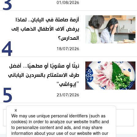
3
01/08/2026
أزمة صامتة في اليابان.. لماذا
يرفض آلاف الأطفال الذهاب إلى
المدارس؟
4
18/07/2026
نيئًا أو مشويًا أو مطهيًا... أفضل
طرق الاستمتاع بالسردين الياباني
”إيواشي“
5
23/07/2026
للمزيد