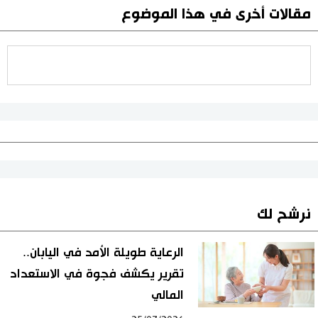
مقالات أخرى في هذا الموضوع
نرشح لك
الرعاية طويلة الأمد في اليابان..
تقرير يكشف فجوة في الاستعداد
المالي