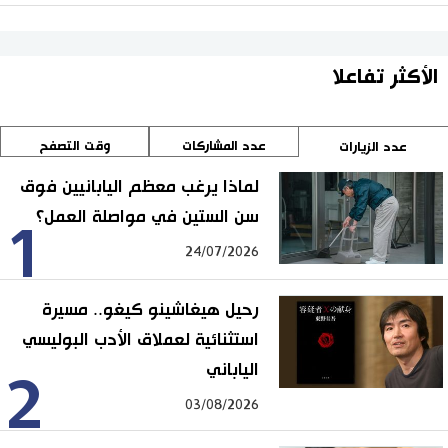
الأكثر تفاعلا
عدد المشاركات
وقت التصفح
عدد الزيارات
لماذا يرغب معظم اليابانيين فوق
سن الستين في مواصلة العمل؟
1
24/07/2026
رحيل هيغاشينو كيغو.. مسيرة
استثنائية لعملاق الأدب البوليسي
الياباني
2
03/08/2026