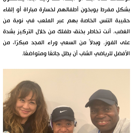
بشكل مفرط يوبخون أطفالهم لخسارة مباراة أو إلقاء
حقيبة التنس الخاصة بهم عبر الملعب في نوبة من
الغضب. أنت تخاطر بخنق طفلك من خلال التركيز بشدة
على الفوز. وبدلاً من السعي وراء المجد مبكرًا، من
الأفضل للرياضي الشاب أن يظل جائعًا ومتواضعًا.