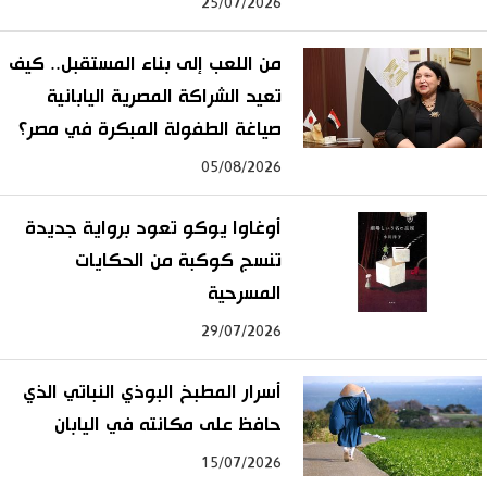
25/07/2026
من اللعب إلى بناء المستقبل.. كيف
تعيد الشراكة المصرية اليابانية
صياغة الطفولة المبكرة في مصر؟
05/08/2026
أوغاوا يوكو تعود برواية جديدة
تنسج كوكبة من الحكايات
المسرحية
29/07/2026
أسرار المطبخ البوذي النباتي الذي
حافظ على مكانته في اليابان
15/07/2026