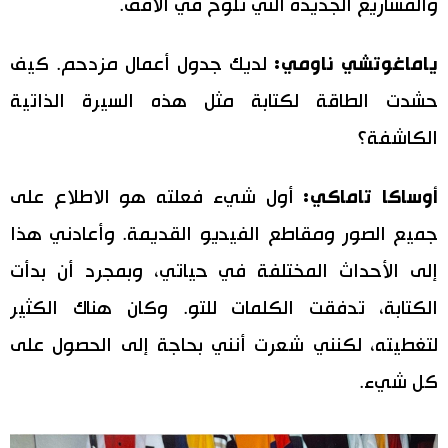
والمشاريع الجديدة التي تلوح في الأفق.
ياماغوتشي ناومي:
لديك جدول أعمال مزدحم. كيف
حشدت الطاقة لكتابة مثل هذه السيرة الذاتية
الكاشفة؟
أوساكا تاماكي:
أول شيء فعلته هو الاطلاع على
جميع الصور ومقاطع الفيديو القديمة. وأعادني هذا
إلى الأحداث المختلفة في حياتي، وبمجرد أن بدأت
الكتابة، تدفقت الكلمات للتو. وكان هناك الكثير
لتغطيته، لكنني شعرت أنني بحاجة إلى الحصول على
كل شيء.