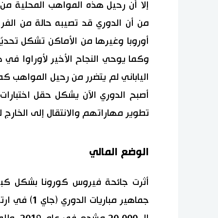
إلا أن رحيل هذه المواهب المحلية من 
من أن الدوري قد تصيبه حالة من الفراغ
أوروبا وغيرها من الأماكن تشكل تحديً
وكما يوحي النجاح الأخير لأوراوا في 
الياباني لم يتضرر من رحيل المواهب كم
أصبح الدوري الآن يشكل حقل اختبارات ل
تطوير مهاراتهم والانتقال إلى الخارج لت
الوضع المالي
أثرت جائحة فيروس كورونا بشكل كبير