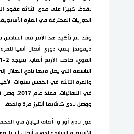
تقدمًا كبيرًا على مدى الثلاثة عقود ال
الدوريات المحترفة في القارة الآسيوية.
وقد تم تأكيد هذ الأمر في السادس من م
ديموندز بلقب دوري أبطال آسيا للمرة 
التاسعة التي يصل فيها نادي الهلال إلى 
والمرة الثالثة في الخمس سنوات الأخيرة
في النهائيات
ووصل نادي كاشيما أنتلرز مرة واحدة.
فوز نادي أوراوا أضاف لليابان في المجمل
الآسيوية السابقة لدوري أبطال آسيا، وه