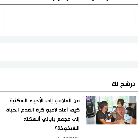
نرشح لك
من الملاعب إلى الأحياء السكنية..
كيف أعاد لاعبو كرة القدم الحياة
إلى مجمع ياباني أنهكته
الشيخوخة؟