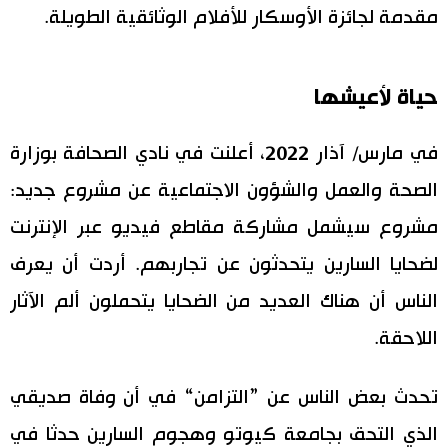
مقدمة لجائزة الأوسكار للأفلام الوثائقية الطويلة.
حياة لأعيشها
في مارس/ آذار 2022، أعلنت في نادي الصحافة بوزارة
الصحة والعمل والشؤون الاجتماعية عن مشروع جديد:
مشروع سيشمل مشاركة مقاطع فيديو عبر الإنترنت
لضحايا السارين يتحدثون عن تجاربهم. أردت أن يعرف
الناس أن هناك العديد من الضحايا يتحملون ألم الآثار
اللاحقة.
تحدث بعض الناس عن ”التزامن“ في أن وفاة صديقي
الذي التحق بجامعة كيوتو وهجوم السارين حدثا في