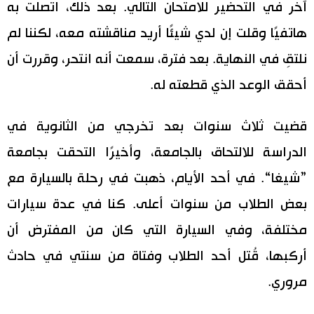
آخر في التحضير للامتحان التالي. بعد ذلك، اتصلت به
هاتفيًا وقلت إن لدي شيئًا أريد مناقشته معه، لكننا لم
نلتقِ في النهاية. بعد فترة، سمعت أنه انتحر، وقررت أن
أحقق الوعد الذي قطعته له.
قضيت ثلاث سنوات بعد تخرجي من الثانوية في
الدراسة للالتحاق بالجامعة، وأخيرًا التحقت بجامعة
”شيغا“. في أحد الأيام، ذهبت في رحلة بالسيارة مع
بعض الطلاب من سنوات أعلى. كنا في عدة سيارات
مختلفة، وفي السيارة التي كان من المفترض أن
أركبها، قُتل أحد الطلاب وفتاة من سنتي في حادث
مروري.