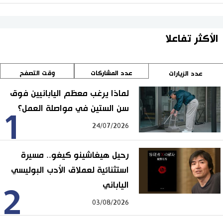
الأكثر تفاعلا
عدد المشاركات
وقت التصفح
عدد الزيارات
لماذا يرغب معظم اليابانيين فوق
سن الستين في مواصلة العمل؟
1
24/07/2026
رحيل هيغاشينو كيغو.. مسيرة
استثنائية لعملاق الأدب البوليسي
الياباني
2
03/08/2026