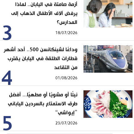
أزمة صامتة في اليابان.. لماذا
يرفض آلاف الأطفال الذهاب إلى
المدارس؟
3
18/07/2026
وداعًا لشينكانسن 500.. أحد أشهر
قطارات الطلقة في اليابان يقترب
من التقاعد
4
01/08/2026
نيئًا أو مشويًا أو مطهيًا... أفضل
طرق الاستمتاع بالسردين الياباني
”إيواشي“
5
23/07/2026