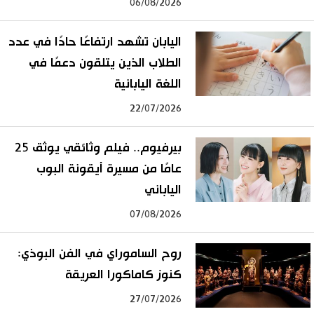
06/08/2026
اليابان تشهد ارتفاعًا حادًا في عدد
الطلاب الذين يتلقون دعمًا في
اللغة اليابانية
22/07/2026
بيرفيوم.. فيلم وثائقي يوثق 25
عامًا من مسيرة أيقونة البوب
الياباني
07/08/2026
روح الساموراي في الفن البوذي:
كنوز كاماكورا العريقة
27/07/2026