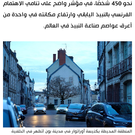
نحو 450 شخصًا، في مؤشر واضح على تنامي الاهتمام
الفرنسي بالنبيذ الياباني وارتفاع مكانته في واحدة من
أعرق عواصم صناعة النبيذ في العالم.
المنطقة المحيطة بكنيسة أوراتوار في مدينة بون (تظهر في الخلفية