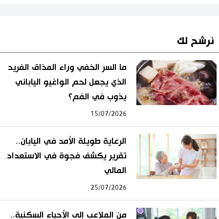
نرشح لك
ما السر الخفي وراء المذاق الفريد
الذي يجعل لحم الواغيو الياباني
يذوب في الفم؟
15/07/2026
الرعاية طويلة الأمد في اليابان..
تقرير يكشف فجوة في الاستعداد
المالي
25/07/2026
من الملاعب إلى الأحياء السكنية..