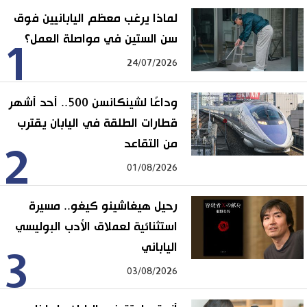
لماذا يرغب معظم اليابانيين فوق
سن الستين في مواصلة العمل؟
1
24/07/2026
وداعًا لشينكانسن 500.. أحد أشهر
قطارات الطلقة في اليابان يقترب
من التقاعد
2
01/08/2026
رحيل هيغاشينو كيغو.. مسيرة
استثنائية لعملاق الأدب البوليسي
الياباني
3
03/08/2026