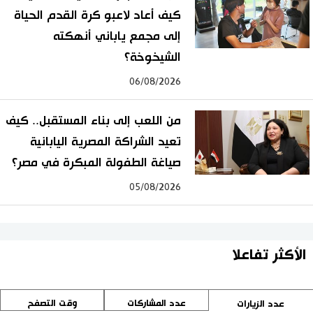
كيف أعاد لاعبو كرة القدم الحياة
إلى مجمع ياباني أنهكته
الشيخوخة؟
06/08/2026
من اللعب إلى بناء المستقبل.. كيف
تعيد الشراكة المصرية اليابانية
صياغة الطفولة المبكرة في مصر؟
05/08/2026
الأكثر تفاعلا
عدد المشاركات
وقت التصفح
عدد الزيارات