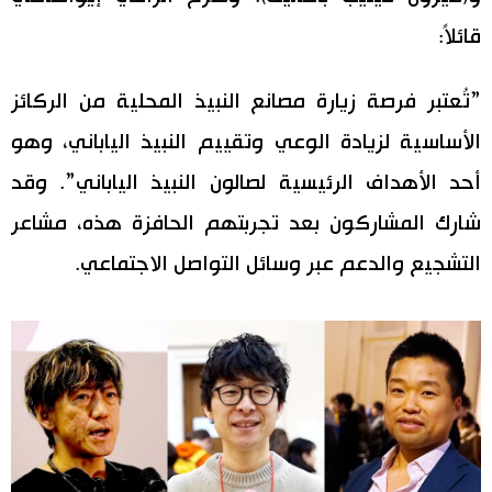
قائلاً:
”تُعتبر فرصة زيارة مصانع النبيذ المحلية من الركائز
الأساسية لزيادة الوعي وتقييم النبيذ الياباني، وهو
أحد الأهداف الرئيسية لصالون النبيذ الياباني”. وقد
شارك المشاركون بعد تجربتهم الحافزة هذه، مشاعر
التشجيع والدعم عبر وسائل التواصل الاجتماعي.