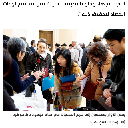
التي ننتجها، وحاولنا تطبيق تقنيات مثل تقسيم أوقات
الحصاد لتحقيق ذلك”.
بعض الزوار يستمعون إلى شرح المنتجات في جناح دومين تاكاهيكو.
(© أوكيتا ياسويُكي)