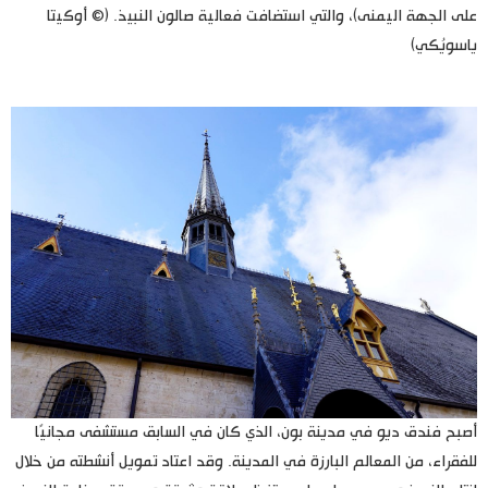
على الجهة اليمنى)، والتي استضافت فعالية صالون النبيذ. (© أوكيتا
ياسويُكي)
أصبح فندق ديو في مدينة بون، الذي كان في السابق مستشفى مجانيًا
للفقراء، من المعالم البارزة في المدينة. وقد اعتاد تمويل أنشطته من خلال