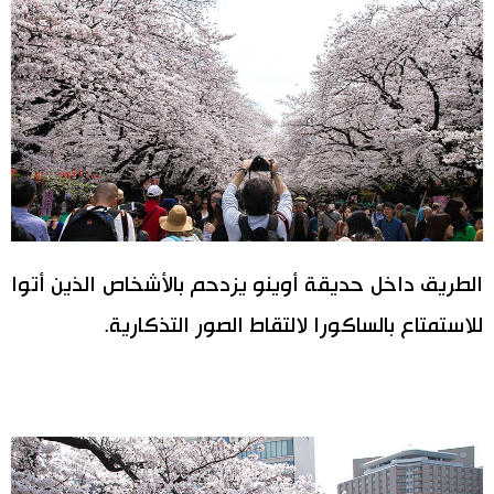
الطريق داخل حديقة أوينو يزدحم بالأشخاص الذين أتوا
للاستمتاع بالساكورا لالتقاط الصور التذكارية.