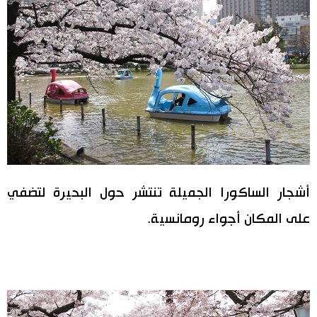
أشجار الساكورا الجميلة تنتشر حول البحيرة لتضفي
على المكان أجواء رومانسية.