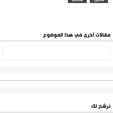
مقالات أخرى في هذا الموضوع
نرشح لك