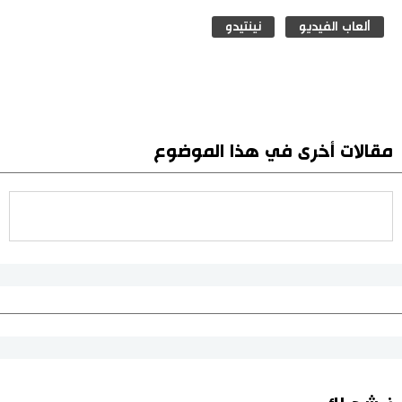
ألعاب الفيديو
نينتيدو
مقالات أخرى في هذا الموضوع