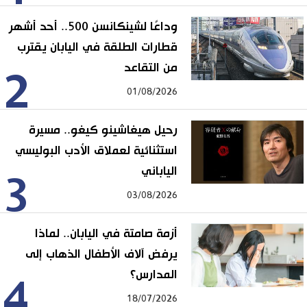
وداعًا لشينكانسن 500.. أحد أشهر
قطارات الطلقة في اليابان يقترب
من التقاعد
2
01/08/2026
رحيل هيغاشينو كيغو.. مسيرة
استثنائية لعملاق الأدب البوليسي
الياباني
3
03/08/2026
أزمة صامتة في اليابان.. لماذا
يرفض آلاف الأطفال الذهاب إلى
المدارس؟
4
18/07/2026