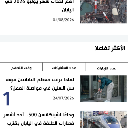
أهم أحداث شهر يوليو 2026 في
اليابان
04/08/2026
الأكثر تفاعلا
عدد المشاركات
وقت التصفح
عدد الزيارات
لماذا يرغب معظم اليابانيين فوق
سن الستين في مواصلة العمل؟
1
24/07/2026
وداعًا لشينكانسن 500.. أحد أشهر
قطارات الطلقة في اليابان يقترب