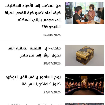
من الملاعب إلى الأحياء السكنية..
كيف أعاد لاعبو كرة القدم الحياة
إلى مجمع ياباني أنهكته
الشيخوخة؟
06/08/2026
ماكي-إي.. التقنية اليابانية التي
تحول الرش إلى فن فاخر
28/07/2026
روح الساموراي في الفن البوذي:
كنوز كاماكورا العريقة
27/07/2026