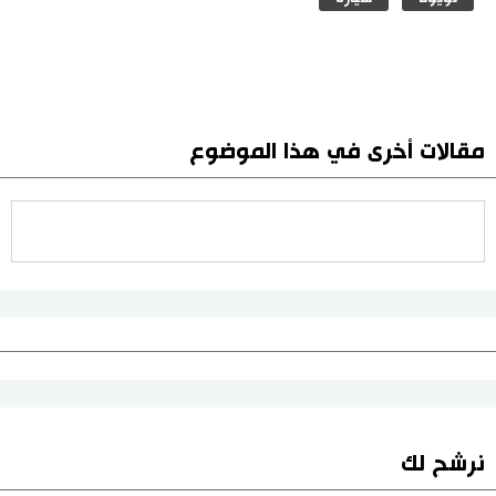
مقالات أخرى في هذا الموضوع
نرشح لك