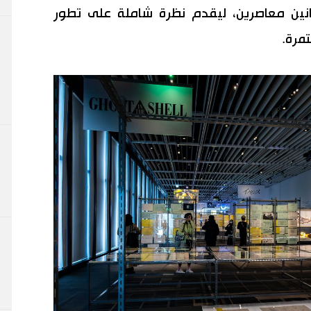
نانين معاصرين، ليقدم نظرة شاملة على تطور
مرة.