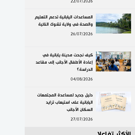
22/07/2026
لايف ستايل
المساعدات اليابانية تدعم التعليم
طوكيو
والصحة في ولاية تشوك النائية
26/07/2026
إعلان
كيف نجحت مدينة يابانية في
إعادة الأطفال الأجانب إلى مقاعد
الدراسة؟
04/08/2026
دليل جديد لمساعدة المجتمعات
اليابانية على استيعاب تزايد
السكان الأجانب
27/07/2026
الأكثر تفاعلا