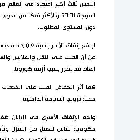
انتعش ثالث أكبر اقتصاد في العالم من
الموجة الثالثة والأكثر فتكًا من عدوى
دون المستوى المطلوب.
ارتفع إنفاق الأ
من أن الطلب على النقل والملابس والسل
العام قد تضرر بسبب أزمة كورونا.
كما أثر انخفاض الطلب على الخدمات م
حملة ترويج السياحة الداخلية.
واجه الإنفاق الأسري في اليابان ض
حكومية للناس للعمل من المنزل وتأجيل