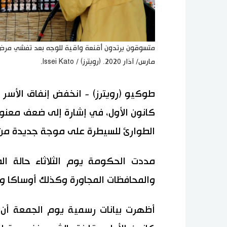
مارس/ آذار 2020. (رويترز) / Issei Kato.
كانون الأول، في إشارة إلى ضعف معنو
الطوارئ للسيطرة على موجة جديدة من 
والمحافظات المجاورة وكذلك أوساكا وك