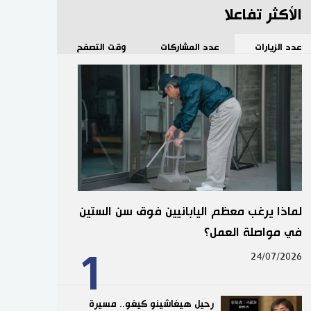
الأكثر تفاعلا
عدد الزيارات
عدد المشاركات
وقت التصفح
لماذا يرغب معظم اليابانيين فوق سن الستين
في مواصلة العمل؟
1
24/07/2026
رحيل هيغاشينو كيغو.. مسيرة