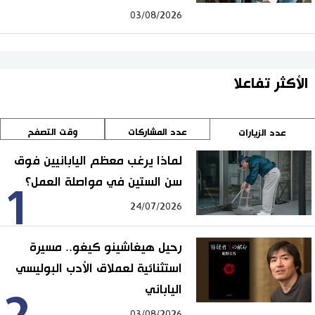
03/08/2026
الأكثر تفاعلا
عدد المشاركات
وقت التصفح
عدد الزيارات
لماذا يرغب معظم اليابانيين فوق
سن الستين في مواصلة العمل؟
1
24/07/2026
رحيل هيغاشينو كيغو.. مسيرة
استثنائية لعملاق الأدب البوليسي
الياباني
03/08/2026