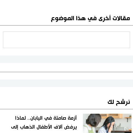
مقالات أخرى في هذا الموضوع
نرشح لك
أزمة صامتة في اليابان.. لماذا
يرفض آلاف الأطفال الذهاب إلى