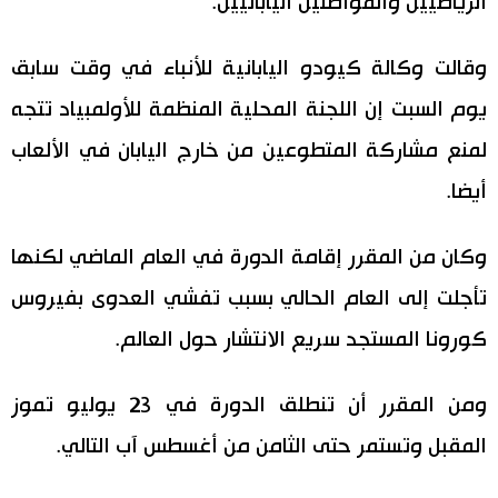
الرياضيين والمواطنين اليابانيين.
وقالت وكالة كيودو اليابانية للأنباء في وقت سابق
يوم السبت إن اللجنة المحلية المنظمة للأولمبياد تتجه
لمنع مشاركة المتطوعين من خارج اليابان في الألعاب
أيضا.
وكان من المقرر إقامة الدورة في العام الماضي لكنها
تأجلت إلى العام الحالي بسبب تفشي العدوى بفيروس
كورونا المستجد سريع الانتشار حول العالم.
ومن المقرر أن تنطلق الدورة في 23 يوليو تموز
المقبل وتستمر حتى الثامن من أغسطس آب التالي.