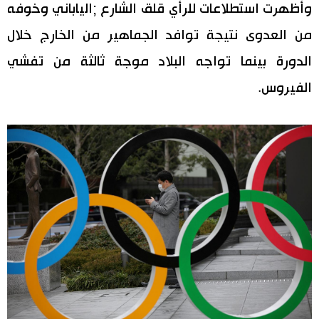
وأظهرت استطلاعات للرأي قلق الشارع ;الياباني وخوفه
من العدوى نتيجة توافد الجماهير من الخارج خلال
الدورة بينما تواجه البلاد موجة ثالثة من تفشي
الفيروس.