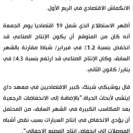
الانكماش الاقتصادي في الربع الأول.
أظهر الاستطلاع الذي شمل 19 اقتصاديا يوم الجمعة
أنه كان من المتوقع أن يكون الإنتاج الصناعي قد
انخفض بنسبة 1.2٪ في فبراير/ شباط مقارنة بالشهر
السابق. وكان الإنتاج الصناعي قد ارتفع بنسبة 4.3٪ في
يناير/ كانون الثاني.
قال يوشيكي شينك، كبير الاقتصاديين في معهد داي
إيتشي لأبحاث الحياة:”بالإضافة إلى الانخفاضات الرجعية
بعد المكاسب الكبيرة في الشهر السابق، من المحتمل
أن يؤدي الانخفاض في إنتاج السيارات بسبب نقص أشباه
الموصلات إلى انخفاض إنتاج المصنع الإجمالي“.