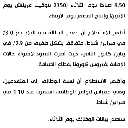
8:50 صباحًا يوم الثلاثاء (2350 بتوقيت غرينتش يوم
الاثنين) وإنتاج المصنع يوم الأربعاء.
أظهر الاستطلاع أن معدل البطالة في البلاد بلغ 3.0٪
في فبراير/ شباط، متفاقمًا بشكل طفيف من 2.9٪ في
يناير/ كانون الثاني، حيث أضرت القيود لاحتواء حالات
الإصابة بفيروس كورونا بقطاع الضيافة.
وأظهر الاستطلاع أن نسبة الوظائف إلى المتقدمين،
وهي مقياس لتوافر الوظائف، استقرت عند 1.10 في
فبراير/ شباط.
ستصدر بيانات الوظائف يوم الثلاثاء.