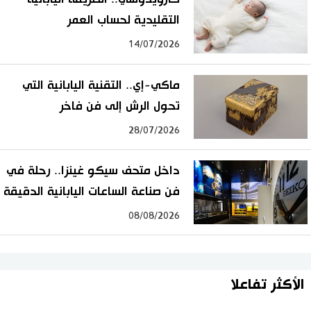
التقليدية لحساب العمر
14/07/2026
ماكي-إي.. التقنية اليابانية التي
تحول الرش إلى فن فاخر
28/07/2026
داخل متحف سيكو غينزا.. رحلة في
فن صناعة الساعات اليابانية الدقيقة
08/08/2026
الأكثر تفاعلا