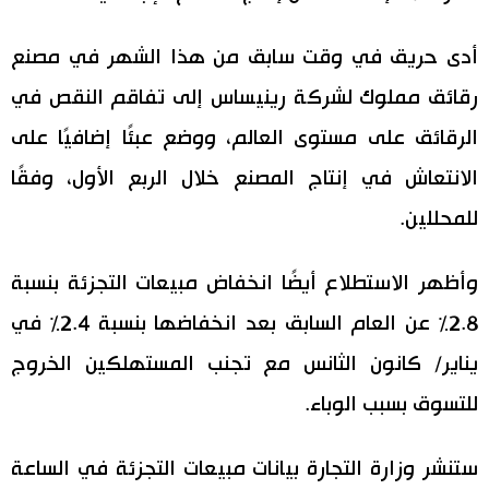
أدى حريق في وقت سابق من هذا الشهر في مصنع
رقائق مملوك لشركة رينيساس إلى تفاقم النقص في
الرقائق على مستوى العالم، ووضع عبئًا إضافيًا على
الانتعاش في إنتاج المصنع خلال الربع الأول، وفقًا
للمحللين.
وأظهر الاستطلاع أيضًا انخفاض مبيعات التجزئة بنسبة
2.8٪ عن العام السابق بعد انخفاضها بنسبة 2.4٪ في
يناير/ كانون الثانس مع تجنب المستهلكين الخروج
للتسوق بسبب الوباء.
ستنشر وزارة التجارة بيانات مبيعات التجزئة في الساعة