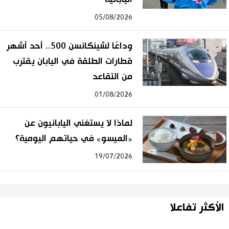
05/08/2026
وداعًا لشينكانسن 500.. أحد أشهر
قطارات الطلقة في اليابان يقترب
من التقاعد
01/08/2026
لماذا لا يستغني اليابانيون عن
«الميسو» في حياتهم اليومية؟
19/07/2026
الأكثر تفاعلا