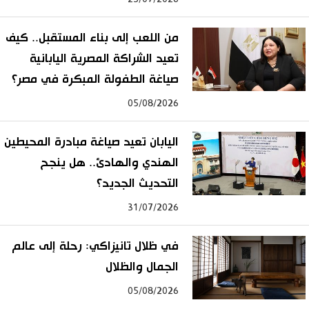
من اللعب إلى بناء المستقبل.. كيف
تعيد الشراكة المصرية اليابانية
صياغة الطفولة المبكرة في مصر؟
05/08/2026
اليابان تعيد صياغة مبادرة المحيطين
الهندي والهادئ.. هل ينجح
التحديث الجديد؟
31/07/2026
في ظلال تانيزاكي: رحلة إلى عالم
الجمال والظلال
05/08/2026