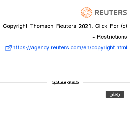
(c) Copyright Thomson Reuters 2021. Click For
Restrictions -
https://agency.reuters.com/en/copyright.html
كلمات مفتاحية
رويترز