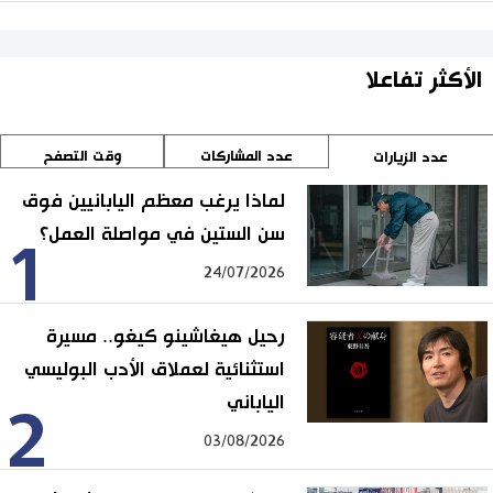
الأكثر تفاعلا
عدد المشاركات
وقت التصفح
عدد الزيارات
لماذا يرغب معظم اليابانيين فوق
سن الستين في مواصلة العمل؟
1
24/07/2026
رحيل هيغاشينو كيغو.. مسيرة
استثنائية لعملاق الأدب البوليسي
الياباني
2
03/08/2026