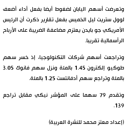
وتعرضت أسهم اليابان لضغوط أيضا بفعل أداء أضعف
لوول ستريت ليل الخميس بفعل تقارير ذكرت أن الرئيس
الأمريكي جو بايدن يعتزم مضاعفة الضريبة على الأرباح
الرأسمالية تقريبا.
وتراجعت أسهم شركات التكنولوجيا، إذ خسر سهم
طوكيو إلكترون 1.45 بالمئة ونزل سهم فانوك 3.05
بالمئة وتراجع سهم أدفانتست 1.25 بالمئة.
وتقدم 79 سهما على المؤشر نيكي مقابل تراجع
139.
(إعداد معتز محمد للنشرة العربية)