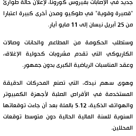
جديد في الإصابات بفيروس كورونا، لإعلان حالة طوارئ
"قصيرة وقوية" في طوكيو ومدن أخرى كبيرة اعتبارا
من 25 أبريل نيسان إلى 11 مايو أيار.
وستطلب الحكومة من المطاعم والحانات وصالات
الكاريوكي التي تقدم مشروبات كحولية الإغلاق،
وعقد المناسبات الرياضية الكبرى بدون جمهور.
وهوى سهم نيدك، التي تصنع المحركات الدقيقة
المستخدمة في الأقراص الصلبة لأجهزة الكمبيوتر
والهواتف الذكية، 5.12 بالمئة بعد أن جاءت توقعاتها
السنوية للسنة المالية الحالية دون متوسط توقعات
المحللين.