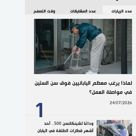
عدد الزيارات
عدد المشاركات
وقت التصفح
لماذا يرغب معظم اليابانيين فوق سن الستين
في مواصلة العمل؟
1
24/07/2026
وداعًا لشينكانسن 500.. أحد
أشهر قطارات الطلقة في اليابان