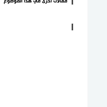
مقالات أخرى في هذا الموضوع