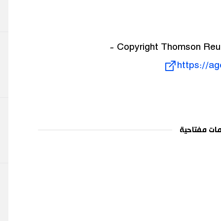
https://a
ات مفتاحية