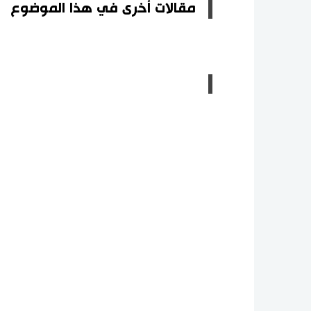
مقالات أخرى في هذا الموضوع