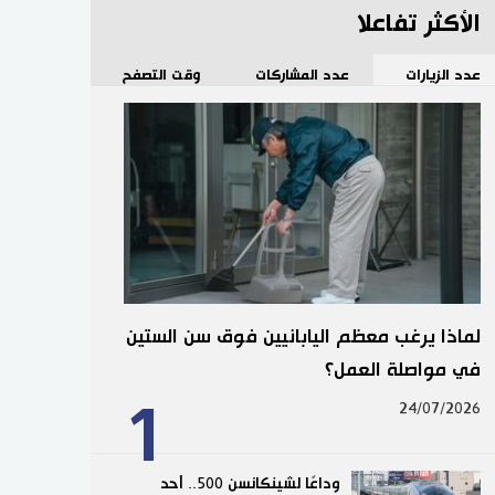
الأكثر تفاعلا
عدد الزيارات
عدد المشاركات
وقت التصفح
لماذا يرغب معظم اليابانيين فوق سن الستين
في مواصلة العمل؟
1
24/07/2026
وداعًا لشينكانسن 500.. أحد