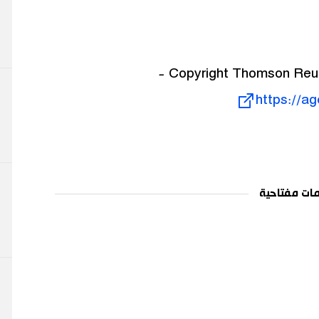
https://a
ات مفتاحية