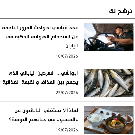
نرشح لك
عدد قياسي لحوادث المرور الناجمة
عن استخدام الهواتف الذكية في
اليابان
10/07/2026
إيواشي... السردين الياباني الذي
يجمع بين المذاق والقيمة الغذائية
22/07/2026
لماذا لا يستغني اليابانيون عن
«الميسو» في حياتهم اليومية؟
19/07/2026