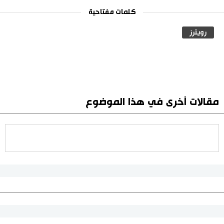
كلمات مفتاحية
رويترز
مقالات أخرى في هذا الموضوع