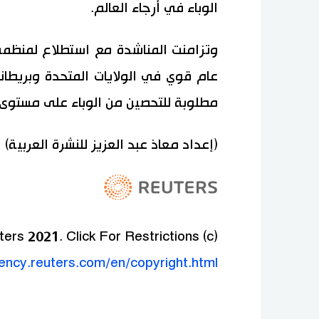
الوباء في أرجاء العالم.
وتزامنت المناشدة مع استطلاع لمنظمة
مطلوبة للتحصين من الوباء على مستوى ا
(إعداد معاذ عبد العزيز للنشرة العربية)
(c) Copyright Thomson Reuters 2021. Click For Restrictions -
gency.reuters.com/en/copyright.html