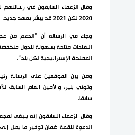
وقال الزعماء السابقون في رسالتهم ل
2020 لكن 2021 قد يبشر بعهد جديد.
وجاء في الرسالة أن ”الدعم من مج
اللقاحات متاحة بسهولة للدول منخفض
المصلحة الإستراتيجية لكل بلد“.
ومن بين الموقعين على الرسالة رئيسا 
سابقا.
وقال الزعماء السابقون إنه ينبغي لمج