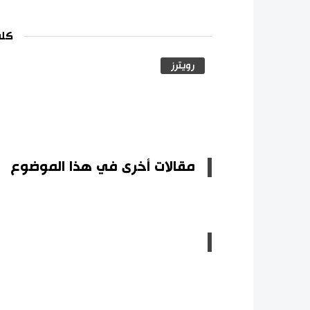
كلم
رويترز
مقالات أخرى في هذا الموضوع