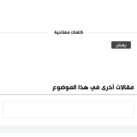
كلمات مفتاحية
رويترز
مقالات أخرى في هذا الموضوع