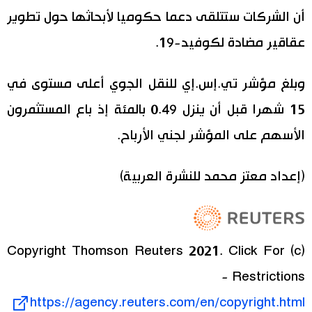
أن الشركات ستتلقى دعما حكوميا لأبحاثها حول تطوير
عقاقير مضادة لكوفيد-19.
وبلغ مؤشر تي.إس.إي للنقل الجوي أعلى مستوى في
15 شهرا قبل أن ينزل 0.49 بالمئة إذ باع المستثمرون
الأسهم على المؤشر لجني الأرباح.
(إعداد معتز محمد للنشرة العربية)
(c) Copyright Thomson Reuters 2021. Click For
Restrictions -
https://agency.reuters.com/en/copyright.html