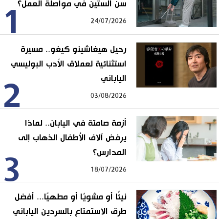
سن الستين في مواصلة العمل؟
1
24/07/2026
رحيل هيغاشينو كيغو.. مسيرة
استثنائية لعملاق الأدب البوليسي
الياباني
2
03/08/2026
أزمة صامتة في اليابان.. لماذا
يرفض آلاف الأطفال الذهاب إلى
المدارس؟
3
18/07/2026
نيئًا أو مشويًا أو مطهيًا... أفضل
طرق الاستمتاع بالسردين الياباني