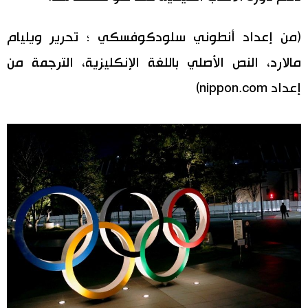
(من إعداد أنطوني سلودكوفسكي ؛ تحرير ويليام
مالارد، النص الأصلي باللغة الإنكليزية، الترجمة من
إعداد nippon.com)