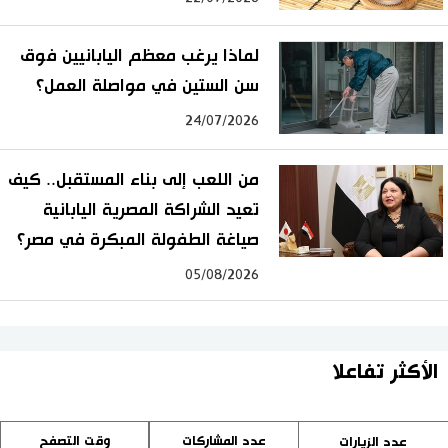
لماذا يرغب معظم اليابانيين فوق
سن الستين في مواصلة العمل؟
24/07/2026
من اللعب إلى بناء المستقبل.. كيف
تعيد الشراكة المصرية اليابانية
صياغة الطفولة المبكرة في مصر؟
05/08/2026
الأكثر تفاعلا
عدد المشاركات
وقت التصفح
عدد الزيارات