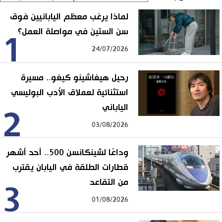
لماذا يرغب معظم اليابانيين فوق
سن الستين في مواصلة العمل؟
1
24/07/2026
رحيل هيغاشينو كيغو.. مسيرة
استثنائية لعملاق الأدب البوليسي
الياباني
2
03/08/2026
وداعًا لشينكانسن 500.. أحد أشهر
قطارات الطلقة في اليابان يقترب
من التقاعد
3
01/08/2026