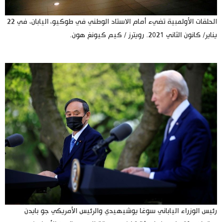
الحلقات الأولمبية تضيء أمام الاستاد الوطني في طوكيو، اليابان، في 22
يناير/ كانون الثاني 2021. رويترز / كيم كيونغ هون.
رئيس الوزراء الياباني سوغا يوشيهيدي والرئيس الأمريكي جو بايدن