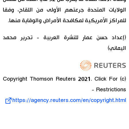
الولايات المتحدة جرعتهم الأولى من اللقاح، وفقا
للمراكز الأمريكية لمكافحة الأمراض والوقاية منها.
(إعداد حسن عمار للنشرة العربية - تحرير محمد
اليماني)
(c) Copyright Thomson Reuters 2021. Click For
Restrictions -
https://agency.reuters.com/en/copyright.html