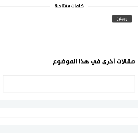
كلمات مفتاحية
رويترز
مقالات أخرى في هذا الموضوع