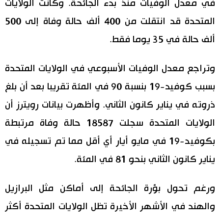
في معدل الوفيات منذ بدء الجائحة. وكانت الولايات
المتحدة قد انتقلت من 400 ألف حالة وفاة إلى 500
ألف حالة في 35 يوما فقط.
وتراجع معدل الوفيات الأسبوعي في الولايات المتحدة
بسبب كوفيد-19 بنسبة 90 في المئة تقريبا بعد أن بلغ
ذروته في يناير كانون الثاني. وأظهرت بيانات رويترز أن
الولايات المتحدة سجلت 18587 حالة وفاة مرتبطة
بكوفيد-19 في مايو أيار أي أقل مما تم تسجيله في
يناير كانون الثاني بنحو 81 في المئة.
ورغم تحول بؤرة الجائحة إلى أماكن مثل البرازيل
والهند في الأشهر الأخيرة تظل الولايات المتحدة أكثر